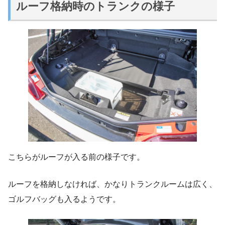
ルーフ格納時のトランクの様子
こちらがルーフが入る前の様子です。
ルーフを格納しなければ、かなりトランクルームは広く、
ゴルフバッグも入るようです。