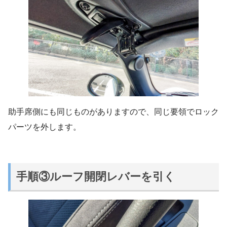
助手席側にも同じものがありますので、同じ要領でロック
パーツを外します。
手順③ルーフ開閉レバーを引く