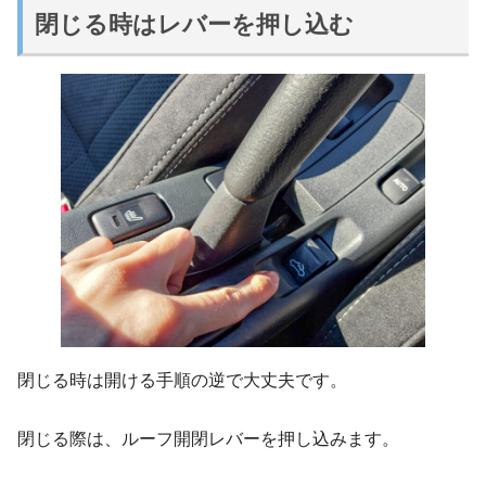
閉じる時はレバーを押し込む
閉じる時は開ける手順の逆で大丈夫です。
閉じる際は、ルーフ開閉レバーを押し込みます。