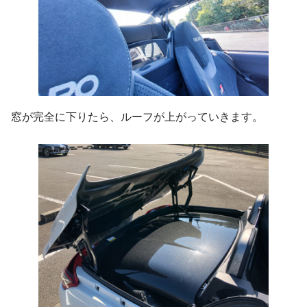
窓が完全に下りたら、ルーフが上がっていきます。