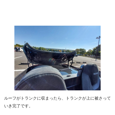
ルーフがトランクに収まったら、トランクが上に被さって
いき完了です。