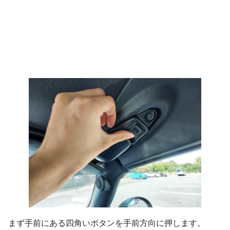
まず手前にある四角いボタンを手前方向に押します。