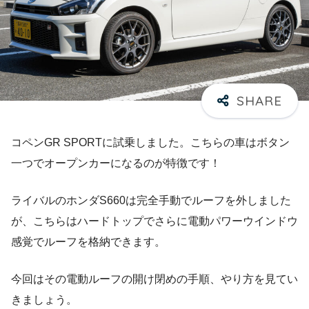
コペンGR SPORTに試乗しました。こちらの車はボタン
一つでオープンカーになるのが特徴です！
ライバルのホンダS660は完全手動でルーフを外しました
が、こちらはハードトップでさらに電動パワーウインドウ
感覚でルーフを格納できます。
今回はその電動ルーフの開け閉めの手順、やり方を見てい
きましょう。