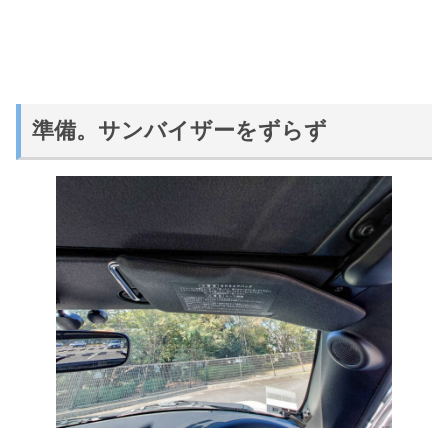
準備。サンバイザーをずらず