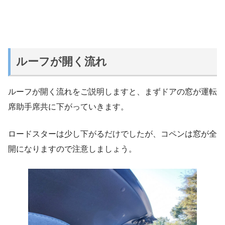
ルーフが開く流れ
ルーフが開く流れをご説明しますと、まずドアの窓が運転
席助手席共に下がっていきます。
ロードスターは少し下がるだけでしたが、コペンは窓が全
開になりますので注意しましょう。