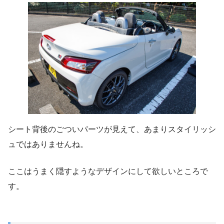
シート背後のごついパーツが見えて、あまりスタイリッシ
ュではありませんね。
ここはうまく隠すようなデザインにして欲しいところで
す。