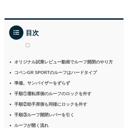
目次
オリジナル試乗レビュー動画でルーフ開閉のやり方
コペンGR SPORTのルーフはハードタイプ
準備。サンバイザーをずらず
手順①運転席側のルーフのロックを外す
手順②助手席側も同様にロックを外す
手順③ルーフ開閉レバーを引く
ルーフが開く流れ