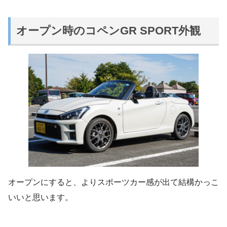
オープン時のコペンGR SPORT外観
オープンにすると、よりスポーツカー感が出て結構かっこ
いいと思います。