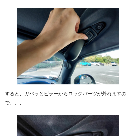
すると、ガバッとピラーからロックパーツが外れますの
で、、、