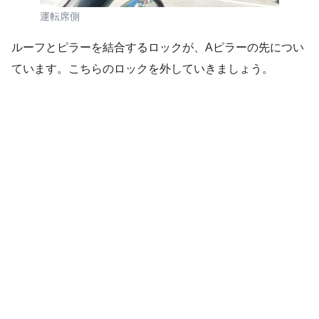
運転席側
ルーフとピラーを結合するロックが、Aピラーの先につい
ています。こちらのロックを外していきましょう。