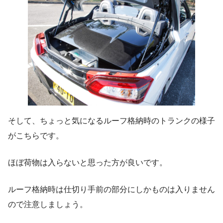
そして、ちょっと気になるルーフ格納時のトランクの様子
がこちらです。
ほぼ荷物は入らないと思った方が良いです。
ルーフ格納時は仕切り手前の部分にしかものは入りません
ので注意しましょう。