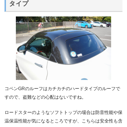
タイプ
コペンGRのルーフはカチカチのハードタイプのルーフで
すので、盗難などの心配はないですね。
ロードスターのようなソフトトップの場合は防音性能や保
温保温性能が気になるところですが、こちらは安全性も含