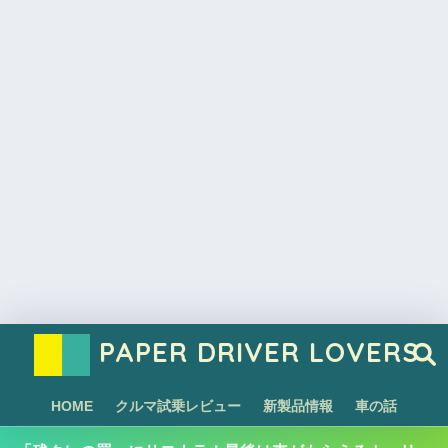
PAPER DRIVER LOVERS
HOME
クルマ試乗レビュー
新製品情報
車の話