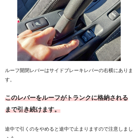
ルーフ開閉レバーはサイドブレーキレバーの右横にありま
す。
このレバーをルーフがトランクに格納される
まで引き続けます。
途中で引くのをやめると途中で止まりますので注意しまし