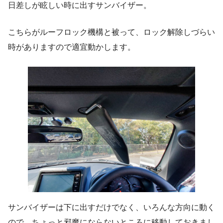
日差しが眩しい時に出すサンバイザー。
こちらがルーフロック機構と被って、ロック解除しづらい
時がありますので適宜動かします。
サンバイザーは下に出すだけでなく、いろんな方向に動く
ので、ちょっと邪魔にならないところに移動しておきまし