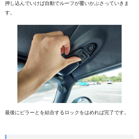
押し込んでいけば自動でルーフが覆いかぶさっていきま
す。
最後にピラーとを結合するロックをはめれば完了です。