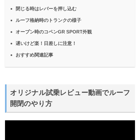
閉じる時はレバーを押し込む
ルーフ格納時のトランクの様子
オープン時のコペンGR SPORT外観
遅いけど楽！日差しに注意！
おすすめ関連記事
オリジナル試乗レビュー動画でルーフ
開閉のやり方