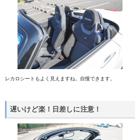
レカロシートもよく見えますね。自慢できます。
遅いけど楽！日差しに注意！