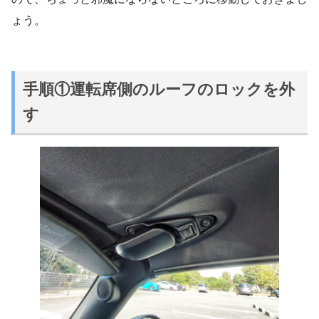
ょう。
手順①運転席側のルーフのロックを外
す