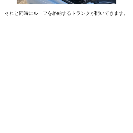
それと同時にルーフを格納するトランクが開いてきます。