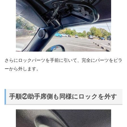
さらにロックパーツを手前に引いて、完全にパーツをピラ
ーから外します。
手順②助手席側も同様にロックを外す