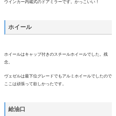
ウインカー内蔵式のドアミラーです。かっこいい！
ホイール
ホイールはキャップ付きのスチールホイールでした。残
念。
ヴェゼルは最下位グレードでもアルミホイールでしたので
ここは頑張って欲しかったです。
給油口