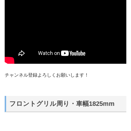
チャンネル登録よろしくお願いします！
フロントグリル周り・車幅1825mm