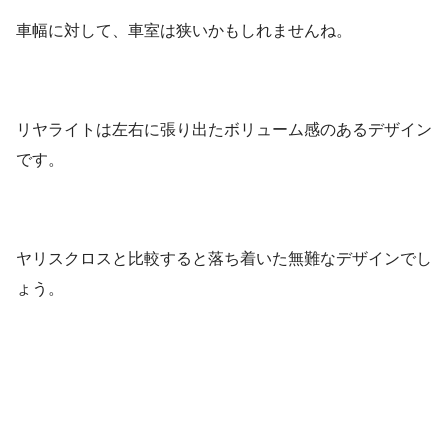
車幅に対して、車室は狭いかもしれませんね。
リヤライトは左右に張り出たボリューム感のあるデザイン
です。
ヤリスクロスと比較すると落ち着いた無難なデザインでし
ょう。