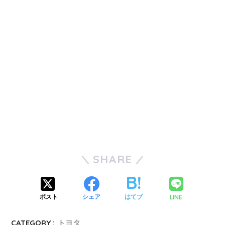
SHARE
LINE
ポスト
シェア
はてブ
CATEGORY :
トヨタ