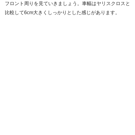
フロント周りを見ていきましょう。車幅はヤリスクロスと
比較して6cm大きくしっかりとした感じがあります。