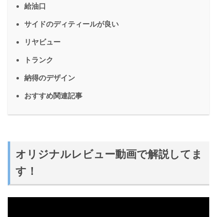
給油口
サイドのディティールが良い
リヤビュー
トランク
納得のデザイン
おすすめ関連記事
オリジナルレビュー動画で解説してま
す！