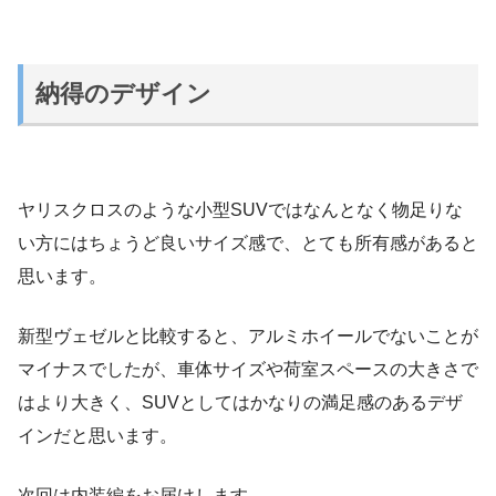
納得のデザイン
ヤリスクロスのような小型SUVではなんとなく物足りな
い方にはちょうど良いサイズ感で、とても所有感があると
思います。
新型ヴェゼルと比較すると、アルミホイールでないことが
マイナスでしたが、車体サイズや荷室スペースの大きさで
はより大きく、SUVとしてはかなりの満足感のあるデザ
インだと思います。
次回は内装編をお届けします。