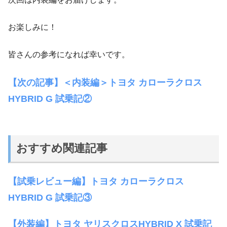
お楽しみに！
皆さんの参考になれば幸いです。
【次の記事】＜内装編＞トヨタ カローラクロス
HYBRID G 試乗記②
おすすめ関連記事
【試乗レビュー編】トヨタ カローラクロス
HYBRID G 試乗記③
【外装編】トヨタ ヤリスクロスHYBRID X 試乗記