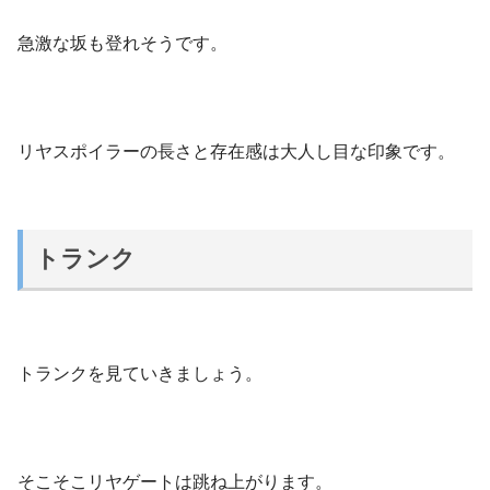
急激な坂も登れそうです。
リヤスポイラーの長さと存在感は大人し目な印象です。
トランク
トランクを見ていきましょう。
そこそこリヤゲートは跳ね上がります。