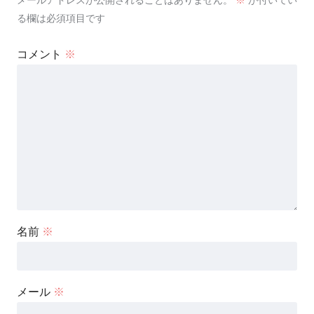
る欄は必須項目です
コメント
※
名前
※
メール
※