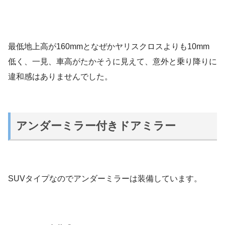
最低地上高が160mmとなぜかヤリスクロスよりも10mm
低く、一見、車高がたかそうに見えて、意外と乗り降りに
違和感はありませんでした。
アンダーミラー付きドアミラー
SUVタイプなのでアンダーミラーは装備しています。