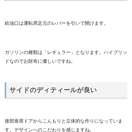
給油口は運転席足元のレバーを引いで開けます。
ガソリンの種類は「レギュラー」となります。ハイブリッ
ドなのでお財布に優しいですね。
サイドのディティールが良い
後部座席ドアからこんもりと立体的な作りになっていま
す。デザインへのこだわりを感じますね。