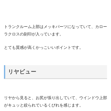
トランクルーム上部はメッキパーツになっていて、カロー
ラクロスの刻印が入っています。
とても質感が高くかっこいいポイントです。
リヤビュー
リヤから見ると、お尻が張り出していて、ウインドウ上部
がキュッと絞られているくびれを感じます。