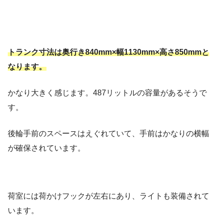
トランク寸法は奥行き840mm×幅1130mm×高さ850mmと
なります。
かなり大きく感じます。487リットルの容量があるそうで
す。
後輪手前のスペースはえぐれていて、手前はかなりの横幅
が確保されています。
荷室には荷かけフックが左右にあり、ライトも装備されて
います。