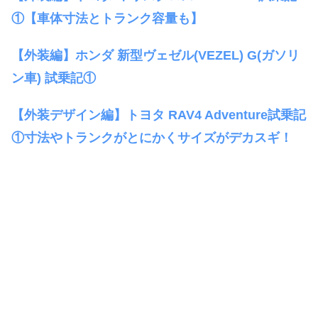
①【車体寸法とトランク容量も】
【外装編】ホンダ 新型ヴェゼル(VEZEL) G(ガソリ
ン車) 試乗記①
【外装デザイン編】トヨタ RAV4 Adventure試乗記
①寸法やトランクがとにかくサイズがデカスギ！