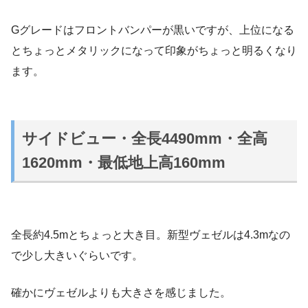
Gグレードはフロントバンパーが黒いですが、上位になる
とちょっとメタリックになって印象がちょっと明るくなり
ます。
サイドビュー・全長4490mm・全高
1620mm・最低地上高160mm
全長約4.5mとちょっと大き目。新型ヴェゼルは4.3mなの
で少し大きいぐらいです。
確かにヴェゼルよりも大きさを感じました。