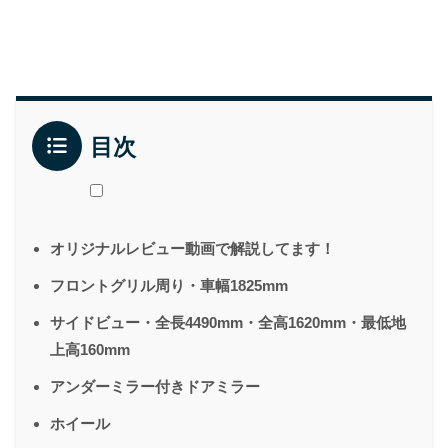
目次
オリジナルレビュー動画で解説してます！
フロントグリル周り・車幅1825mm
サイドビュー・全長4490mm・全高1620mm・最低地
上高160mm
アンダーミラー付きドアミラー
ホイール