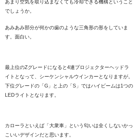
あまり空気を取り込まなくても冷却できる機構ということ
でしょうか。
あみあみ部分が何かの歯のような三角形の形をしていま
す。面白い。
最上位のZグレードになると4連プロジェクターヘッドラ
イトとなって、シーケンシャルウインカーとなりますが。
下位グレードの「G」と上の「S」ではハイビームは1つの
LEDライトとなります。
カローラといえば「大衆車」という匂いは全くしないかっ
こいいデザインだと思います。