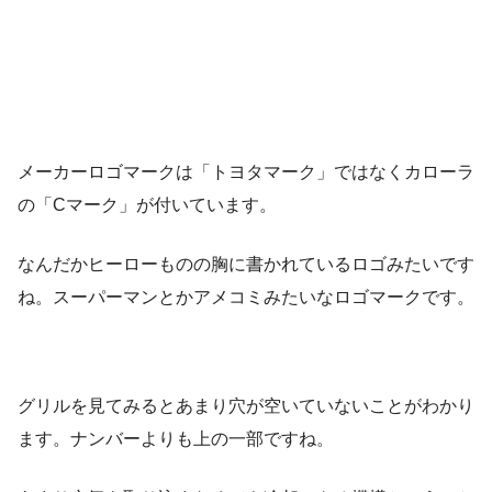
メーカーロゴマークは「トヨタマーク」ではなくカローラ
の「Cマーク」が付いています。
なんだかヒーローものの胸に書かれているロゴみたいです
ね。スーパーマンとかアメコミみたいなロゴマークです。
グリルを見てみるとあまり穴が空いていないことがわかり
ます。ナンバーよりも上の一部ですね。