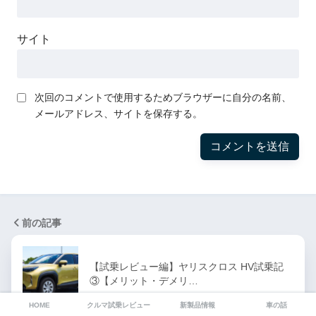
サイト
次回のコメントで使用するためブラウザーに自分の名前、
メールアドレス、サイトを保存する。
前の記事
【試乗レビュー編】ヤリスクロス HV試乗記
③【メリット・デメリ…
HOME
クルマ試乗レビュー
新製品情報
車の話