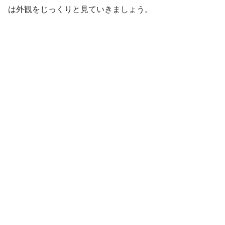
は外観をじっくりと見ていきましょう。