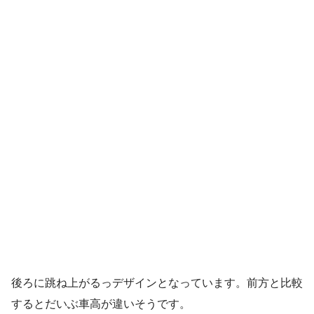
後ろに跳ね上がるっデザインとなっています。前方と比較
するとだいぶ車高が違いそうです。