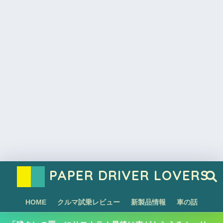
PAPER DRIVER LOVERS
HOME
クルマ試乗レビュー
新製品情報
車の話