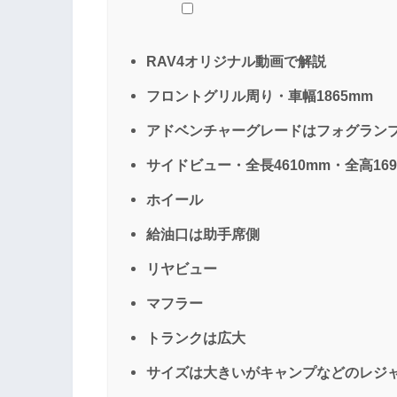
RAV4オリジナル動画で解説
フロントグリル周り・車幅1865mm
アドベンチャーグレードはフォグラン
サイドビュー・全長4610mm・全高169
ホイール
給油口は助手席側
リヤビュー
マフラー
トランクは広大
サイズは大きいがキャンプなどのレジ