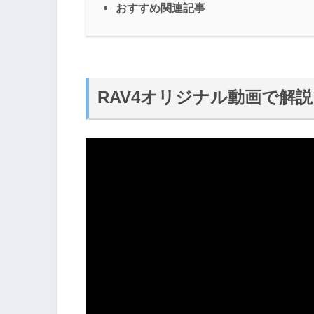
おすすめ関連記事
RAV4オリジナル動画で解説