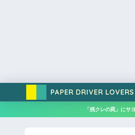
PAPER DRIVER LOVERS
「残クレの罠」にサ