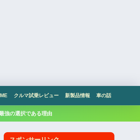
ME
クルマ試乗レビュー
新製品情報
車の話
最強の選択である理由
スポンサーリンク