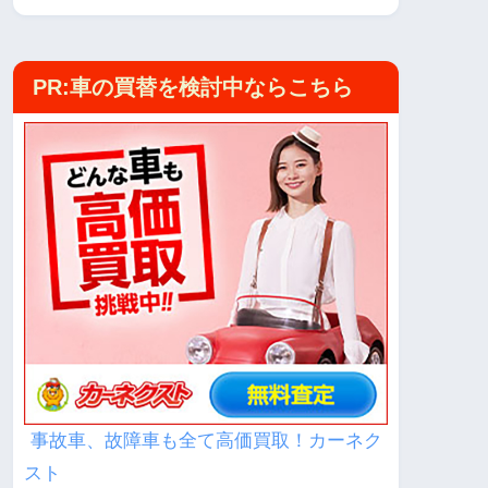
PR:車の買替を検討中ならこちら
事故車、故障車も全て高価買取！カーネク
スト