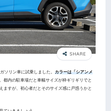
ャー)のガソリン車に試乗しました。
カラーは「シアンメ
。都内の駐車場だと車幅サイズが枠ギリギリでと
えますが、初心者だとそのサイズ感に戸惑うかと
見ていきましょう。