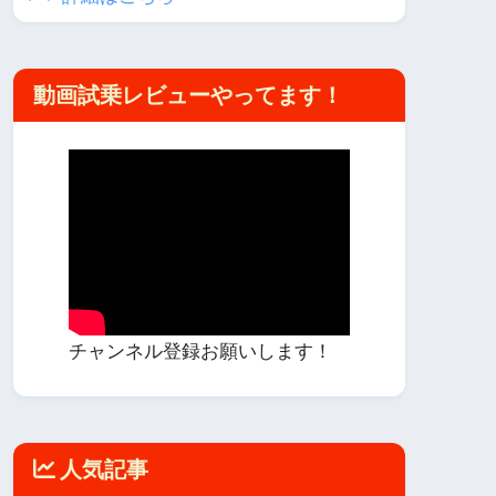
動画試乗レビューやってます！
チャンネル登録お願いします！
人気記事