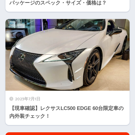
パッケージのスペック・サイズ・価格は？
2023年7月1日
【現車確認】レクサスLC500 EDGE 60台限定車の
内外装チェック！