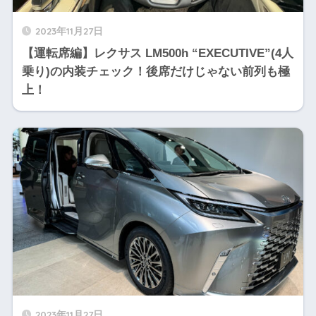
2023年11月27日
【運転席編】レクサス LM500h “EXECUTIVE”(4人
乗り)の内装チェック！後席だけじゃない前列も極
上！
2023年11月27日