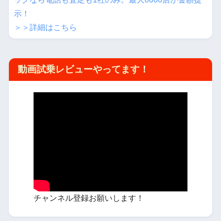
示！
＞＞詳細はこちら
動画試乗レビューやってます！
チャンネル登録お願いします！