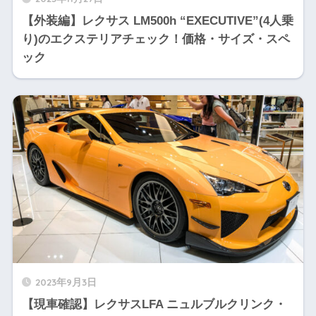
【外装編】レクサス LM500h “EXECUTIVE”(4人乗
り)のエクステリアチェック！価格・サイズ・スペ
ック
2023年9月3日
【現車確認】レクサスLFA ニュルブルクリンク・