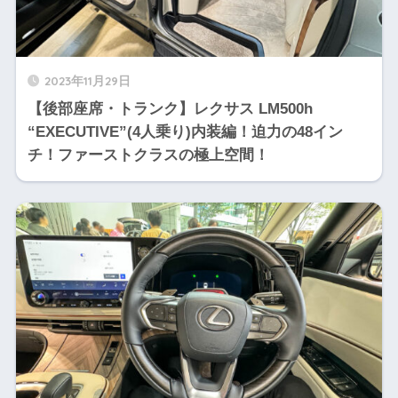
2023年11月29日
【後部座席・トランク】レクサス LM500h
“EXECUTIVE”(4人乗り)内装編！迫力の48イン
チ！ファーストクラスの極上空間！