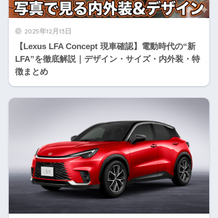
2025年12月13日
【Lexus LFA Concept 現車確認】電動時代の“新
LFA”を徹底解説｜デザイン・サイズ・内外装・特
徴まとめ