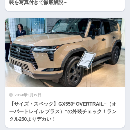
装を写真付きで徹底解説～
2024年5月19日
【サイズ・スペック】GX550“OVERTRAIL+（オ
ーバートレイル プラス）”の外装チェック！ラン
クル250よりデカい！