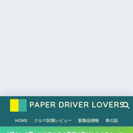
PAPER DRIVER LOVERS
HOME
クルマ試乗レビュー
新製品情報
車の話