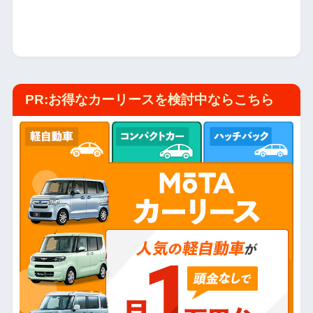
PR:お得なカーリースを検討中ならこちら