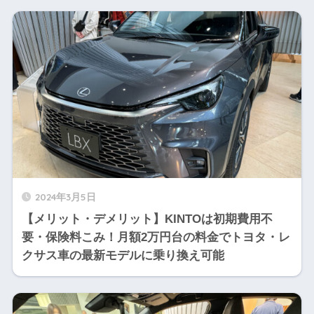
2024年3月5日
【メリット・デメリット】KINTOは初期費用不
要・保険料こみ！月額2万円台の料金でトヨタ・レ
クサス車の最新モデルに乗り換え可能