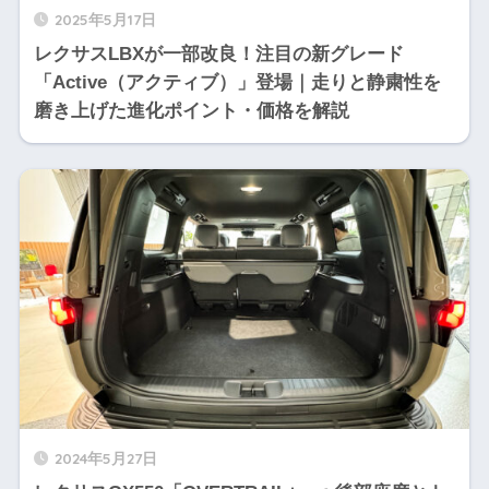
2025年5月17日
レクサスLBXが一部改良！注目の新グレード
「Active（アクティブ）」登場｜走りと静粛性を
磨き上げた進化ポイント・価格を解説
2024年5月27日