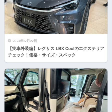
2023年12月22日
【実車外装編】レクサス LBX Coolのエクステリア
チェック！価格・サイズ・スペック