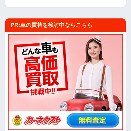
PR:車の買替を検討中ならこちら