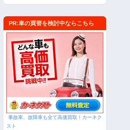
PR:車の買替を検討中ならこちら
事故車、故障車も全て高価買取！カーネク
スト