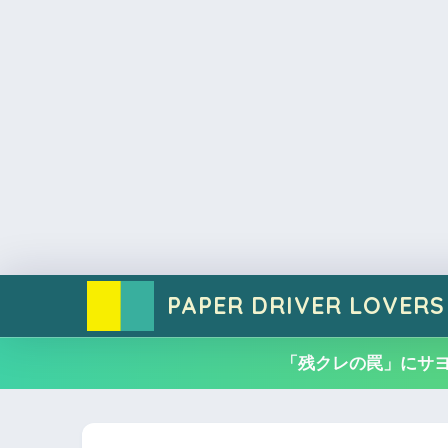
PAPER DRIVER LOVERS
「残クレの罠」にサ