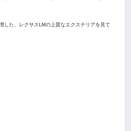
増した、レクサスLMの上質なエクステリアを見て