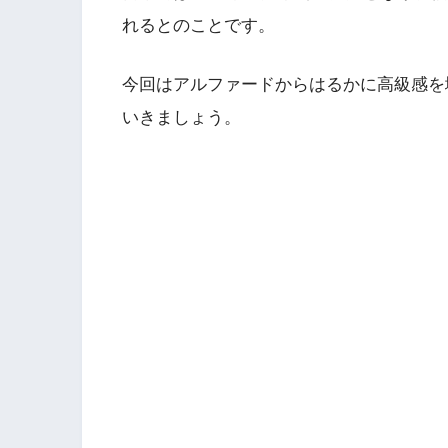
れるとのことです。
今回はアルファードからはるかに高級感を
いきましょう。