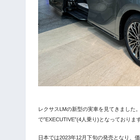
レクサスLMの新型の実車を見てきました
で”EXECUTIVE”(4人乗り)となっておりま
日本では2023年12月下旬の発売となり、価