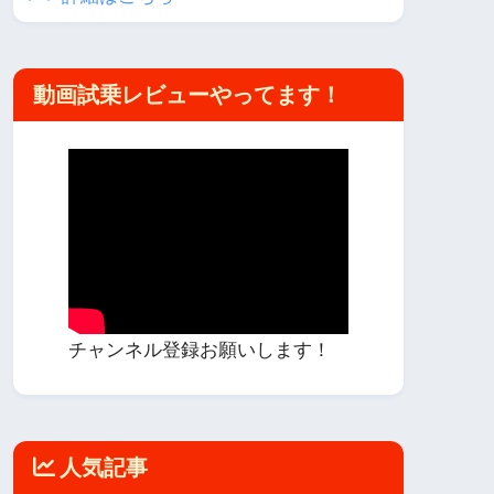
動画試乗レビューやってます！
チャンネル登録お願いします！
人気記事