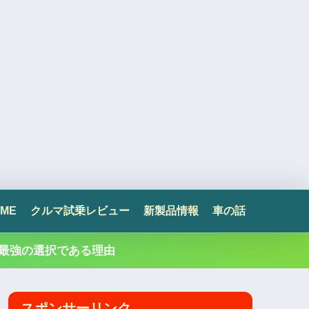
ME
クルマ試乗レビュー
新製品情報
車の話
最強の選択である理由
スポンサーリンク