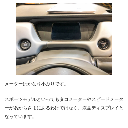
メーターはかなり小ぶりです。
スポーツモデルといってもタコメーターやスピードメータ
ーがあからさまにあるわけではなく、液晶ディスプレイと
なっています。