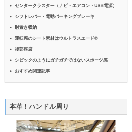
センタークラスター（ナビ・エアコン・USB電源）
シフトレバー・電動パーキングブレーキ
肘置き収納
運転席のシート素材はウルトラスエード®
後部座席
シビックのようにガチガチではないスポーツ感
おすすめ関連記事
本革！ハンドル周り