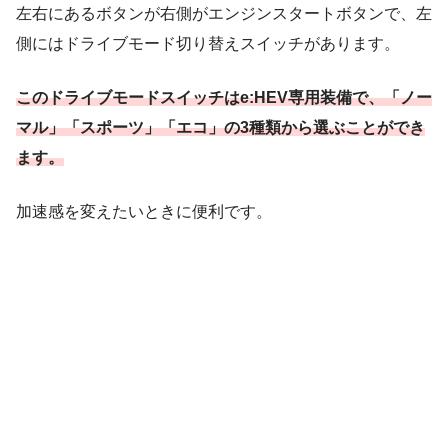
左右にあるボタンが右側がエンジンスタートボタンで、左
側にはドライブモード切り替えスイッチがあります。
このドライブモードスイッチはe:HEV専用装備で、「ノー
マル」「スポーツ」「エコ」の3種類から選ぶことができ
ます。
加速感を変えたいときに便利です。