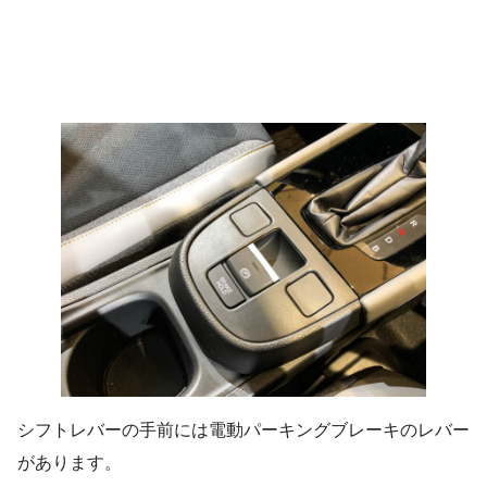
シフトレバーの手前には電動パーキングブレーキのレバー
があります。