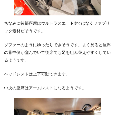
ちなみに後部座席はウルトラスエード®ではなくファブリ
ック素材だそうです。
ソファーのようにゆったりできそうです。よく見ると座席
の背中側が窪んでいて後席でも足を組み替えやすくしてい
るようです。
ヘッドレストは上下可動できます。
中央の座席はアームレストになるようです。