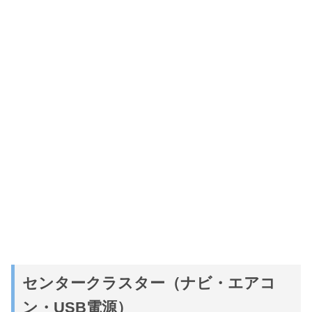
センタークラスター（ナビ・エアコ
ン・USB電源）