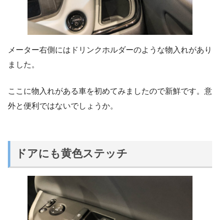
メーター右側にはドリンクホルダーのような物入れがあり
ました。
ここに物入れがある車を初めてみましたので新鮮です。意
外と便利ではないでしょうか。
ドアにも黄色ステッチ