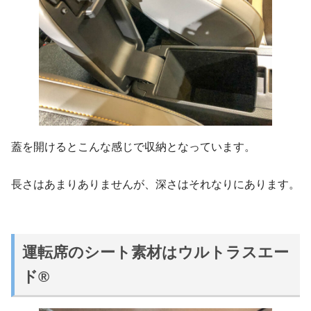
蓋を開けるとこんな感じで収納となっています。
長さはあまりありませんが、深さはそれなりにあります。
運転席のシート素材はウルトラスエー
ド®