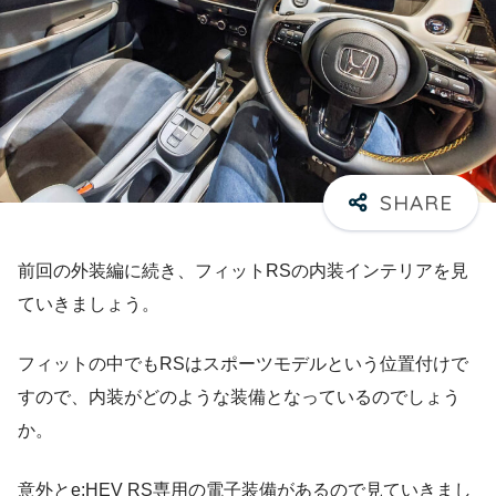
前回の外装編に続き、フィットRSの内装インテリアを見
ていきましょう。
フィットの中でもRSはスポーツモデルという位置付けで
すので、内装がどのような装備となっているのでしょう
か。
意外とe:HEV RS専用の電子装備があるので見ていきまし