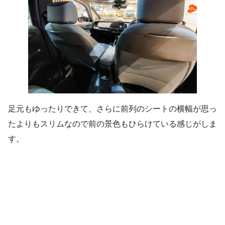
足元もゆったりできて、さらに前列のシートの横幅が思っ
たよりもスリムなので前の景色もひらけている感じがしま
す。