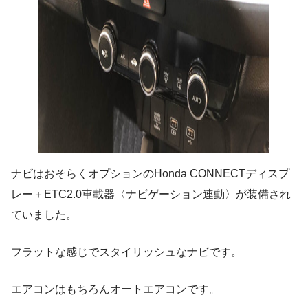
ナビはおそらくオプションのHonda CONNECTディスプ
レー＋ETC2.0車載器〈ナビゲーション連動〉が装備され
ていました。
フラットな感じでスタイリッシュなナビです。
エアコンはもちろんオートエアコンです。