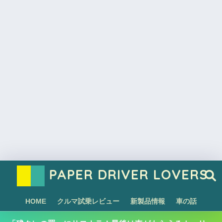
PAPER DRIVER LOVERS
HOME
クルマ試乗レビュー
新製品情報
車の話