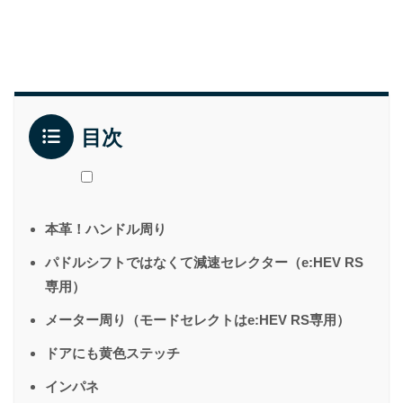
目次
本革！ハンドル周り
パドルシフトではなくて減速セレクター（e:HEV RS
専用）
メーター周り（モードセレクトはe:HEV RS専用）
ドアにも黄色ステッチ
インパネ