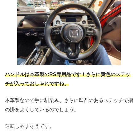
ハンドルは本革製のRS専用品です！さらに黄色のステッ
チが入っておしゃれですね。
本革製なので手に馴染み、さらに凹凸のあるステッチで指
の掛をよくしているのでしょう。
運転しやすそうです。