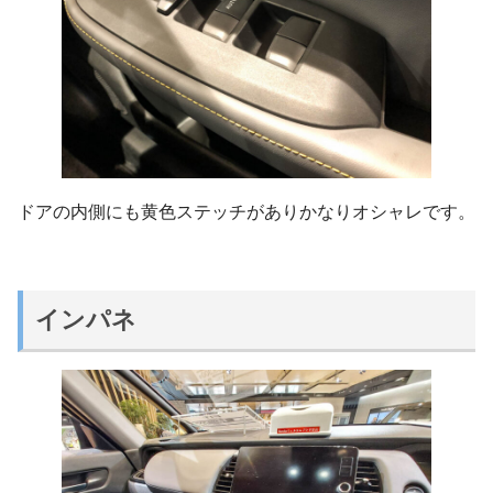
ドアの内側にも黄色ステッチがありかなりオシャレです。
インパネ