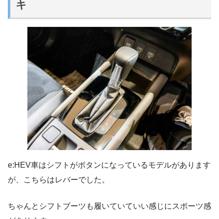
キ
e:HEV車はシフトがボタンになっているモデルがあります
が、こちらはレバーでした。
ちゃんとシフトブーツも履いていていい感じにスポーツ感