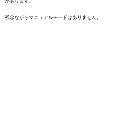
があります。
残念ながらマニュアルモードはありません。