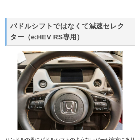
パドルシフトではなくて減速セレク
ター（e:HEV RS専用）
ハンドルの奥にパドルシフトのようなレバーが左右にあり