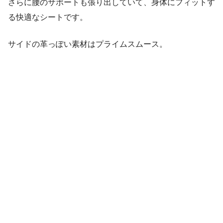
さらに腰のサポートも張り出していて、身体にフィットす
る快適なシートです。
サイドの革っぽい素材はプライムスムース。