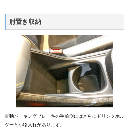
肘置き収納
電動パーキングブレーキの手前側にはさらにドリンクホル
ダーと小物入れがあります。