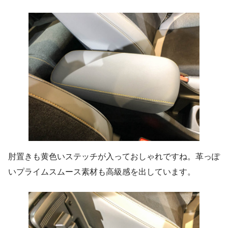
肘置きも黄色いステッチが入っておしゃれですね。革っぽ
いプライムスムース素材も高級感を出しています。