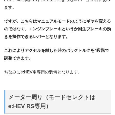
ます。
ですが、こちらはマニュアルモードのようにギヤを変える
のではなく、エンジンブレーキというか回生ブレーキの効
きを操作できるレバーとなります。
これによりアクセルを離した時のバックトルクを4段階で
調整できます。
ちなみにe:HEV車専用の装備となります。
メーター周り（モードセレクトは
e:HEV RS専用）