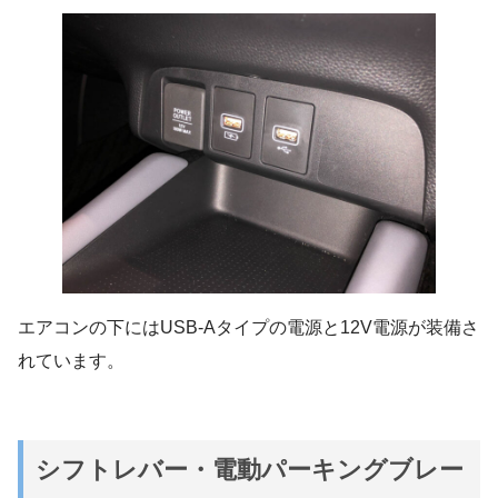
エアコンの下にはUSB-Aタイプの電源と12V電源が装備さ
れています。
シフトレバー・電動パーキングブレー