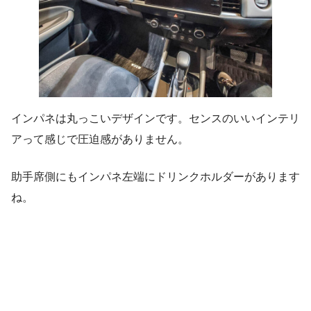
インパネは丸っこいデザインです。センスのいいインテリ
アって感じで圧迫感がありません。
助手席側にもインパネ左端にドリンクホルダーがあります
ね。