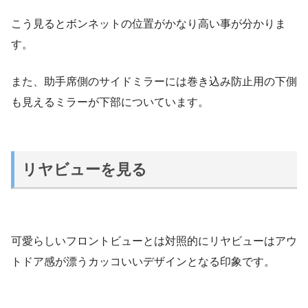
こう見るとボンネットの位置がかなり高い事が分かりま
す。
また、助手席側のサイドミラーには巻き込み防止用の下側
も見えるミラーが下部についています。
リヤビューを見る
可愛らしいフロントビューとは対照的にリヤビューはアウ
トドア感が漂うカッコいいデザインとなる印象です。