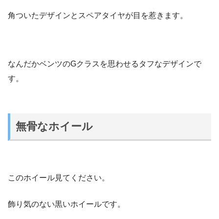
角ついたデザインとスペアタイヤが目を惹きます。
なんだかベンツのGクラスを思わせるタフなデザインで
す。
無骨なホイール
このホイール見てください。
飾り気のない黒いホイールです。