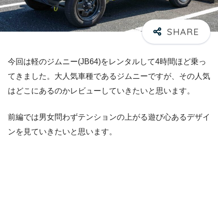
今回は軽のジムニー(JB64)をレンタルして4時間ほど乗っ
てきました。大人気車種であるジムニーですが、その人気
はどこにあるのかレビューしていきたいと思います。
前編では男女問わずテンションの上がる遊び心あるデザイ
ンを見ていきたいと思います。