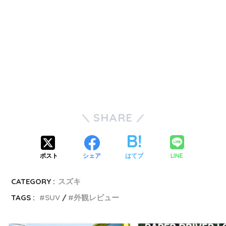
SHARE
LINE
ポスト
シェア
はてブ
CATEGORY :
スズキ
TAGS :
SUV
外観レビュー