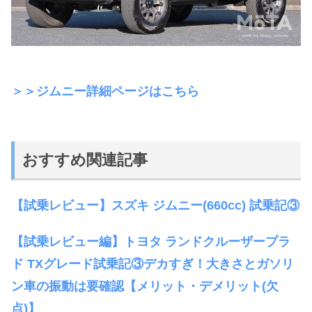
＞＞ジムニー詳細ページはこちら
おすすめ関連記事
【試乗レビュー】スズキ ジムニー(660cc) 試乗記③
【試乗レビュー編】トヨタ ランドクルーザープラ
ド TXグレード試乗記③デカすぎ！大きさとガソリ
ン車の振動は要確認【メリット・デメリット(欠
点)】