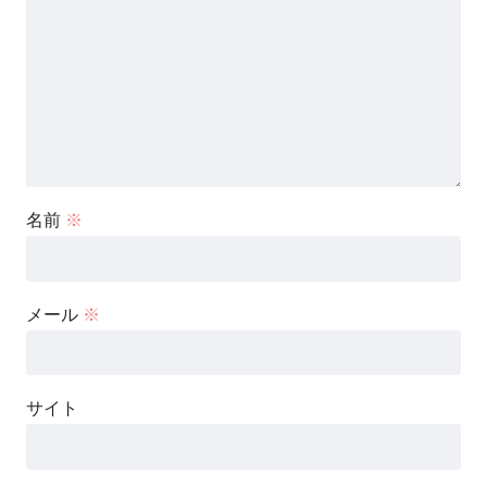
名前
※
メール
※
サイト