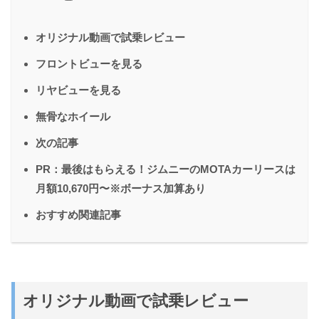
オリジナル動画で試乗レビュー
フロントビューを見る
リヤビューを見る
無骨なホイール
次の記事
PR：最後はもらえる！ジムニーのMOTAカーリースは
月額10,670円〜※ボーナス加算あり
おすすめ関連記事
オリジナル動画で試乗レビュー