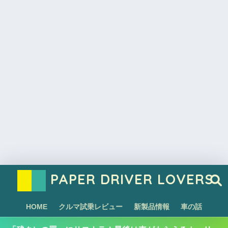
PAPER DRIVER LOVERS
HOME
クルマ試乗レビュー
新製品情報
車の話