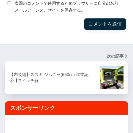
次回のコメントで使用するためブラウザーに自分の名前、
メールアドレス、サイトを保存する。
次の記事
【内装編】スズキ ジムニー(660cc) 試乗記
②【スイッチ解…
スポンサーリンク