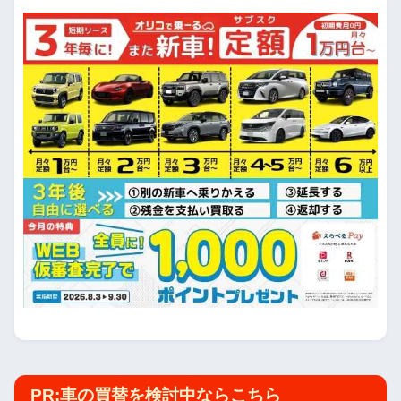
PR:車の買替を検討中ならこちら