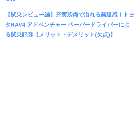
【試乗レビュー編】充実装備で溢れる高級感！トヨ
タRAV4 アドベンチャー ペーパードライバーによ
る試乗記③【メリット・デメリット(欠点)】