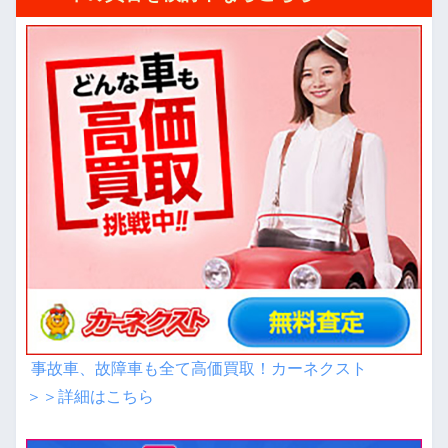
事故車、故障車も全て高価買取！カーネクスト
＞＞詳細はこちら