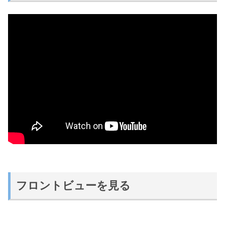
フロントビューを見る