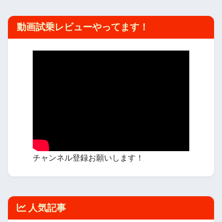
動画試乗レビューやってます！
チャンネル登録お願いします！
人気記事