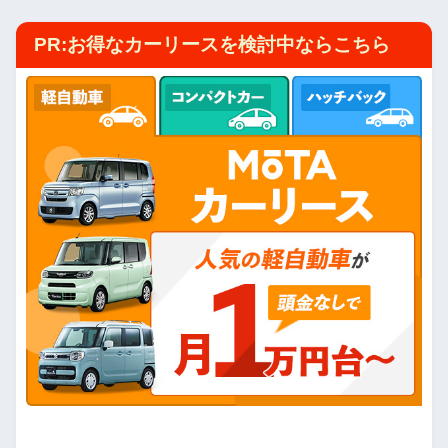
PR:お得なカーリースを検討中ならこちら