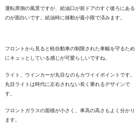
運転席側の風景ですが、給油口が前ドアのすぐ後ろにある
のが面白いです。給油時に移動が最小限で済みます。
フロントから見ると軽自動車の制限された車幅を守るため
にキュッとしている感じが可愛らしいですね。
ライト、ウインカーが丸目なのもカワイイポイントです。
丸目ライトは時代に左右されない長く乗れるデザインで
す。
フロントガラスの面積が小さく、車高の高さもよく分かり
ます。