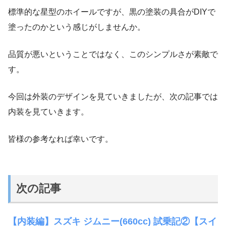
標準的な星型のホイールですが、黒の塗装の具合がDIYで
塗ったのかという感じがしませんか。
品質が悪いということではなく、このシンプルさが素敵で
す。
今回は外装のデザインを見ていきましたが、次の記事では
内装を見ていきます。
皆様の参考なれば幸いです。
次の記事
【内装編】スズキ ジムニー(660cc) 試乗記②【スイ