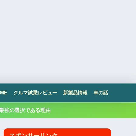
ME
クルマ試乗レビュー
新製品情報
車の話
最強の選択である理由
スポンサーリンク