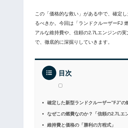
この「価格的な救い」がある中で、確定し
るべきか。今回は「ランドクルーザーFJ
アルな維持費や、信頼の2.7Lエンジンの
で、徹底的に深掘りしていきます。
目次
確定した新型ランドクルーザー”FJ”の
なぜこの燃費なのか？「信頼の2.7Lエ
維持費と価格の「勝利の方程式」