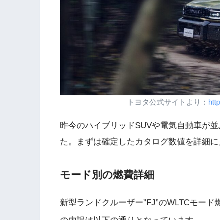
トヨタ公式サイトより：
htt
昨今のハイブリッドSUVや電気自動車が並
た。まずは確定したカタログ数値を詳細に
モード別の燃費詳細
新型ランドクルーザー”FJ”のWLTCモード