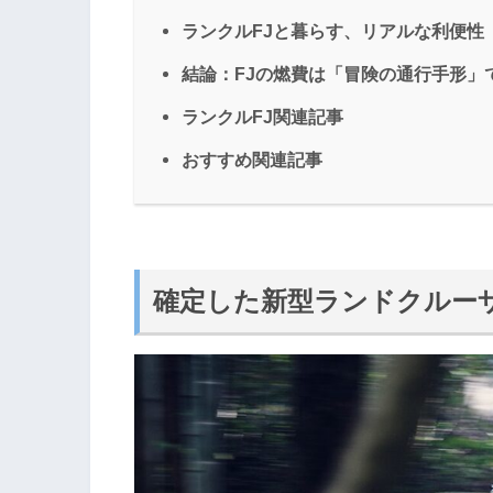
ランクルFJと暮らす、リアルな利便性
結論：FJの燃費は「冒険の通行手形」
ランクルFJ関連記事
おすすめ関連記事
確定した新型ランドクルーザ