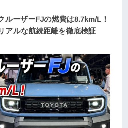
ーザーFJの燃費は8.7km/L！
リアルな航続距離を徹底検証