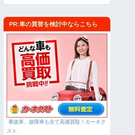
PR:車の買替を検討中ならこちら
事故車、故障車も全て高価買取！カーネク
スト