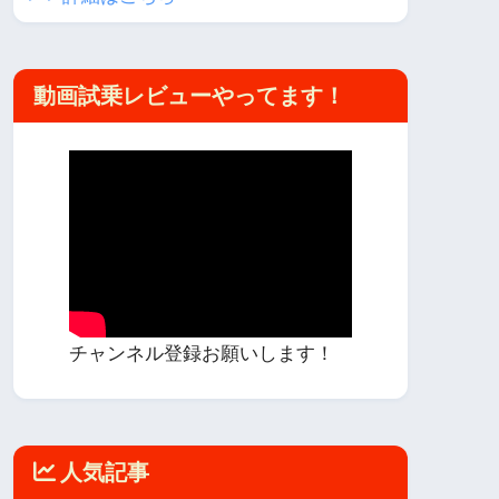
動画試乗レビューやってます！
チャンネル登録お願いします！
人気記事