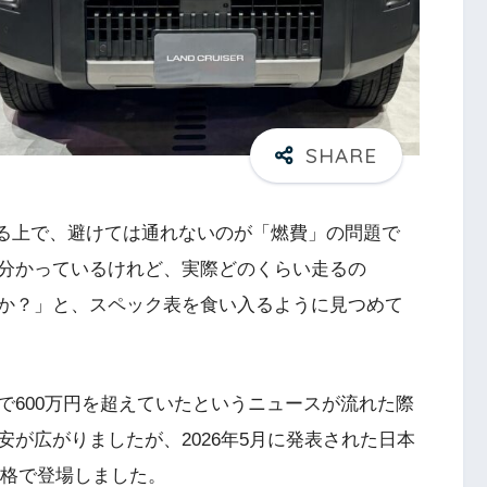
する上で、避けては通れないのが「燃費」の問題で
分かっているけれど、実際どのくらい走るの
か？」と、スペック表を食い入るように見つめて
で600万円を超えていたというニュースが流れた際
が広がりましたが、2026年5月に発表された日本
価格で登場しました。