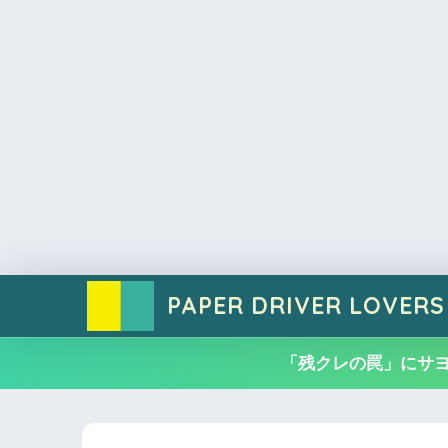
PAPER DRIVER LOVERS
「残クレの罠」にサ