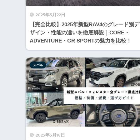
2025年5月22日
【完全比較】2025年新型RAV4のグレード別デ
ザイン・性能の違いを徹底解説｜CORE・
ADVENTURE・GR SPORTの魅力を比較！
スバル
2025年5月18日