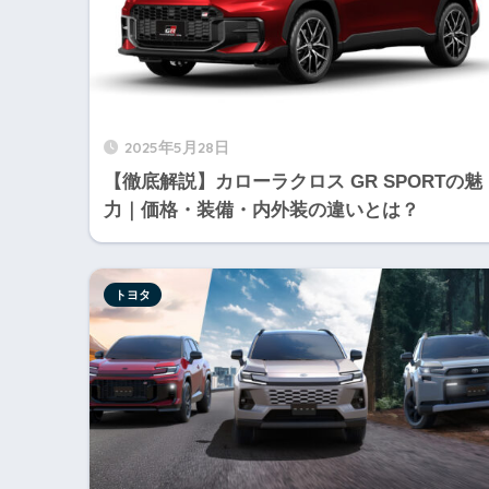
2025年5月28日
【徹底解説】カローラクロス GR SPORTの魅
力｜価格・装備・内外装の違いとは？
トヨタ