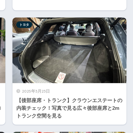
トヨタ
2025年3月23日
【後部座席・トランク】クラウンエステートの
ロ
内装チェック！写真で見る広々後部座席と2m
トランク空間を見る