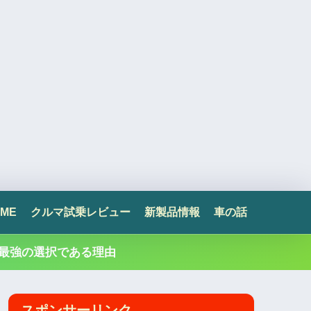
ME
クルマ試乗レビュー
新製品情報
車の話
最強の選択である理由
スポンサーリンク