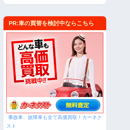
PR:車の買替を検討中ならこちら
事故車、故障車も全て高価買取！カーネク
スト