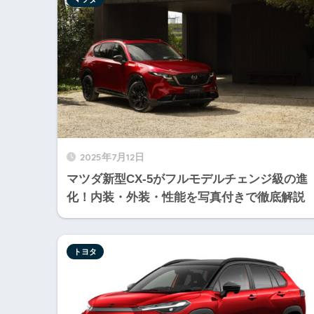
2025年7月12日
マツダ新型CX-5がフルモデルチェンジ級の進
化！内装・外装・性能を写真付きで徹底解説
トヨタ