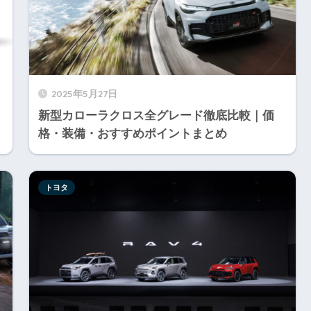
2025年5月27日
新型カローラクロス全グレード徹底比較｜価
格・装備・おすすめポイントまとめ
トヨタ