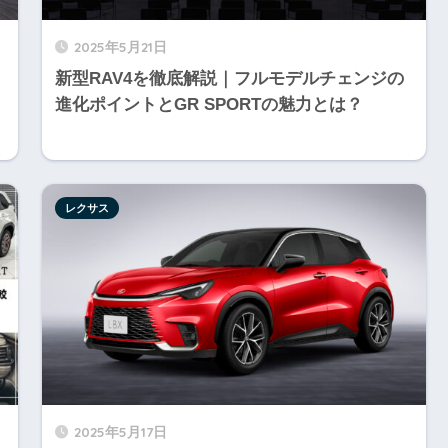
2025年5月21日
新型RAV4を徹底解説｜フルモデルチェンジの
進化ポイントとGR SPORTの魅力とは？
レクサス
2025年5月17日