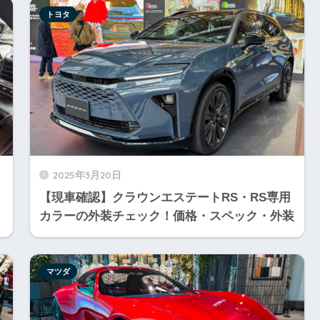
トヨタ
2025年3月20日
【現車確認】クラウンエステートRS・RS専用
カラーの外装チェック！価格・スペック・外装
マツダ