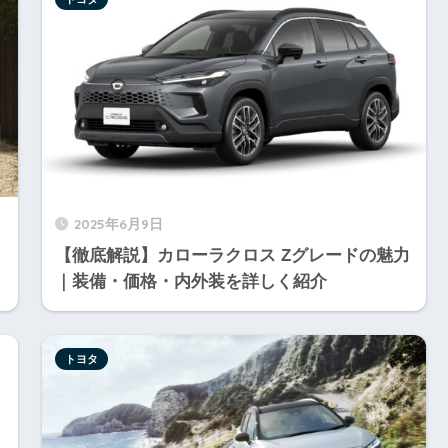
2025年6月9日
【徹底解説】カローラクロス Zグレードの魅力
｜装備・価格・内外装を詳しく紹介
トヨタ