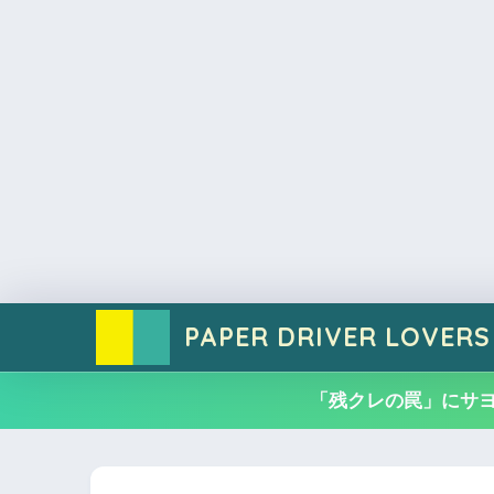
PAPER DRIVER LOVERS
「残クレの罠」にサ