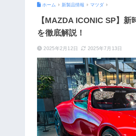
ホーム
新製品情報
マツダ
【MAZDA ICONIC S
を徹底解説！
2025年2月12日
2025年7月13日