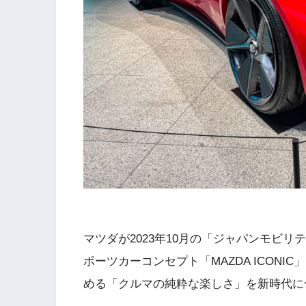
マツダが2023年10月の「ジャパンモビリ
ポーツカーコンセプト「MAZDA ICONI
める「クルマの純粋な楽しさ」を新時代に