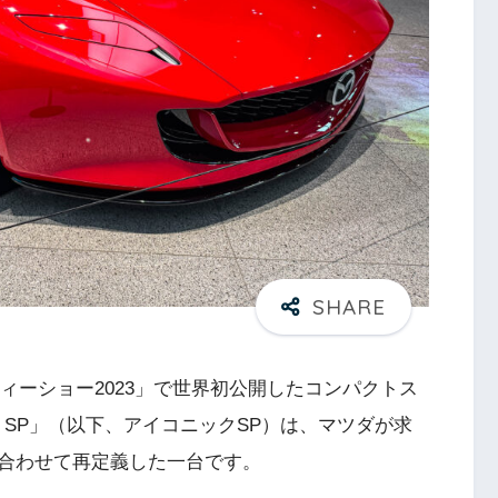
ティーショー2023」で世界初公開したコンパクトス
C」 SP」（以下、アイコニックSP）は、マツダが求
合わせて再定義した一台です。