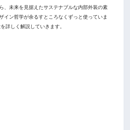
ら、未来を見据えたサステナブルな内部外装の素
ザイン哲学が余るすところなくずっと使っていま
徴を詳しく解説していきます。