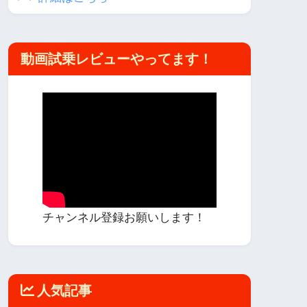
動画試乗レビューやってます！
チャンネル登録お願いします！
人気記事