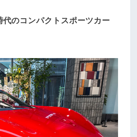
P】新時代のコンパクトスポーツカー