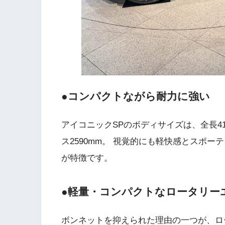
●コンパクトながら耐力に強い
アイコニックSPのボディサイズは、全長418
ス2590mm。 視覚的にも軽快感とスポ
が特徴です。
●軽量・コンパクトなロータリー
ボンネットを抑えられた理由の一つが、ロ