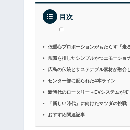
目次
低重心プロポーションがもたらす「走
常識を排したシンプルかつエモーショ
広島の伝統とサステナブル素材が融合
センター部に配られた4本ライン
新時代のロータリー＋EVシステムが拓
「新しい時代」に向けたマツダの挑戦
おすすめ関連記事