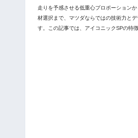
走りを予感させる低重心プロポーションか
材選択まで、マツダならではの技術力とデ
す。この記事では、アイコニックSPの特