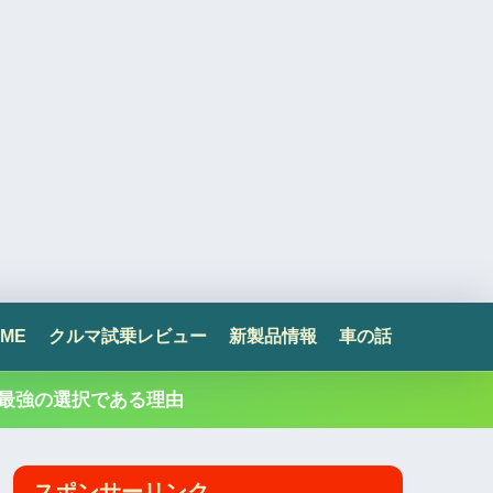
ME
クルマ試乗レビュー
新製品情報
車の話
最強の選択である理由
スポンサーリンク