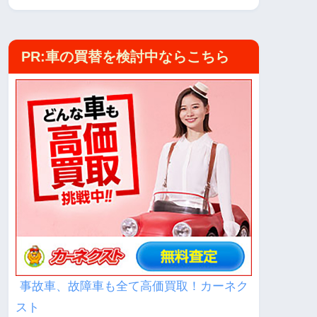
PR:車の買替を検討中ならこちら
事故車、故障車も全て高価買取！カーネク
スト