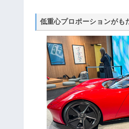
低重心プロポーションがも