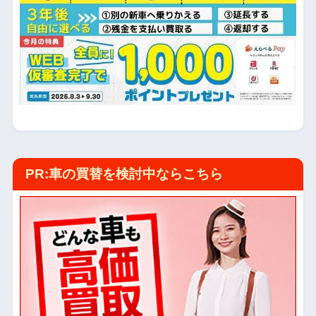
PR:車の買替を検討中ならこちら