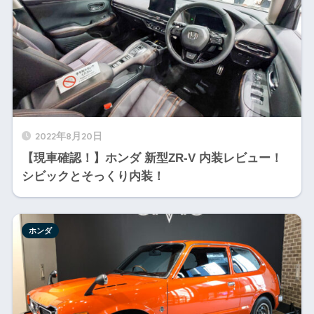
2022年8月20日
【現車確認！】ホンダ 新型ZR-V 内装レビュー！
シビックとそっくり内装！
ホンダ