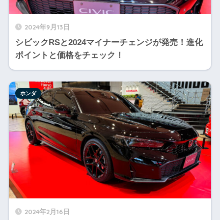
2024年9月13日
シビックRSと2024マイナーチェンジが発売！進化
ポイントと価格をチェック！
ホンダ
2024年2月16日