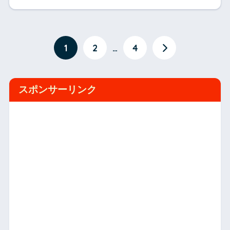
1
2
…
4
スポンサーリンク