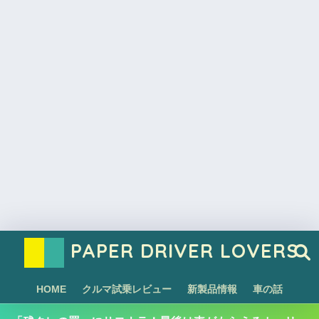
PAPER DRIVER LOVERS
HOME
クルマ試乗レビュー
新製品情報
車の話