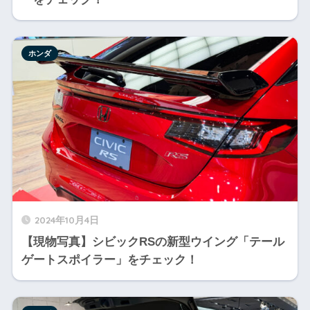
ホンダ
2024年10月4日
【現物写真】シビックRSの新型ウイング「テール
ゲートスポイラー」をチェック！