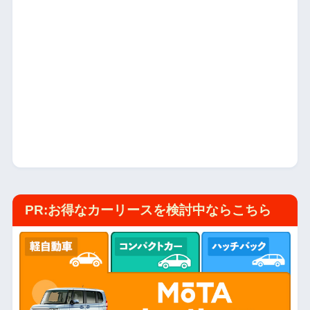
PR:お得なカーリースを検討中ならこちら