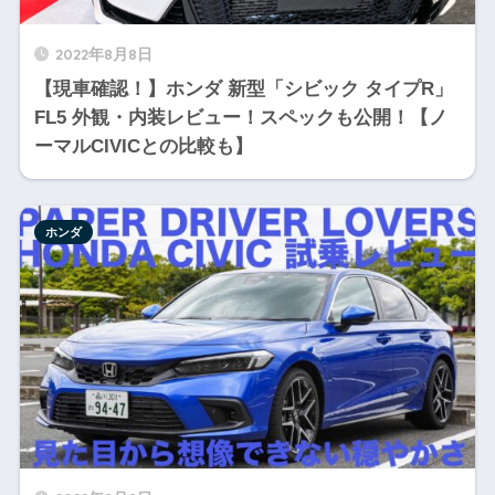
2022年8月8日
【現車確認！】ホンダ 新型「シビック タイプR」
FL5 外観・内装レビュー！スペックも公開！【ノ
ーマルCIVICとの比較も】
ホンダ