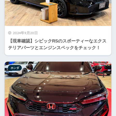
2024年9月20日
【現車確認】シビックRSのスポーティーなエクス
テリアパーツとエンジンスペックをチェック！
ホンダ