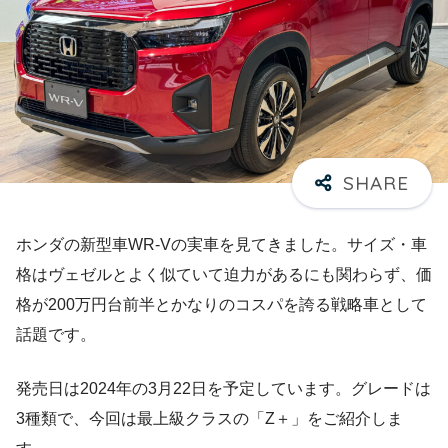
ホンダの新型車WR-Vの実車を見てきました。サイズ・車
格はヴェゼルとよく似ていて迫力があるにも関わらず、価
格が200万円台前半とかなりのコスパを誇る戦略車として
話題です。
発売日は2024年の3月22日を予定しています。グレードは
3種類で、今回は最上級クラスの「Z＋」をご紹介しま