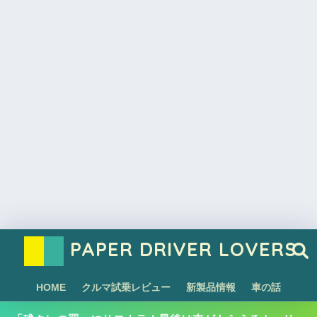
PAPER DRIVER LOVERS
HOME
クルマ試乗レビュー
新製品情報
車の話