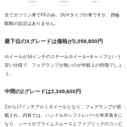
全てガソリン車でFFのみ、SUVタイプの車ですが、四輪
駆動の設定はありません。
最下位のXグレードは価格が2,098,800円
ホイールが16インチのスチールホイール+キャップという
安い仕様で、フォグランプが無いのが外観上の特徴でしょ
う。
中間のZグレードは2,349,600円
Zから17インチアルミホイールとなり、フォグランプが搭
載され、内装では、ハンドルやシフトレバーが本革巻きに
なり、シートがプライムスムースとファブリックのコンビ