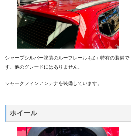
シャープシルバー塗装のルーフレールもZ＋特有の装備で
す。他のグレードにはありません。
シャークフィンアンテナを装備しています。
ホイール