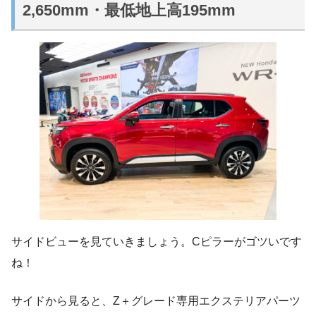
2,650mm・最低地上高195mm
サイドビューを見ていきましょう。Cピラーがゴツいです
ね！
サイドから見ると、Z＋グレード専用エクステリアパーツ