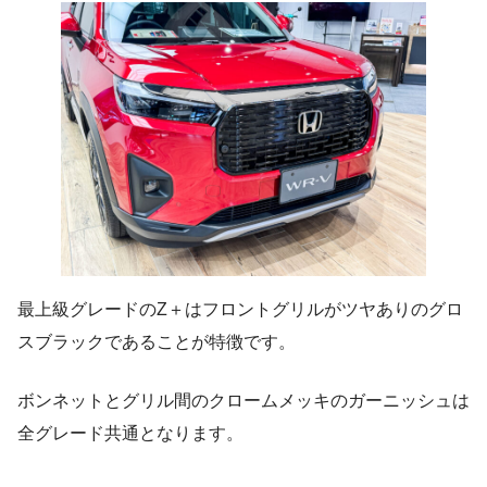
最上級グレードのZ＋はフロントグリルがツヤありのグロ
スブラックであることが特徴です。
ボンネットとグリル間のクロームメッキのガーニッシュは
全グレード共通となります。