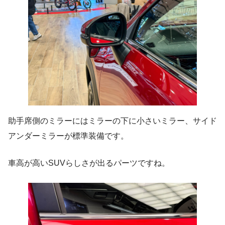
助手席側のミラーにはミラーの下に小さいミラー、サイド
アンダーミラーが標準装備です。
車高が高いSUVらしさが出るパーツですね。