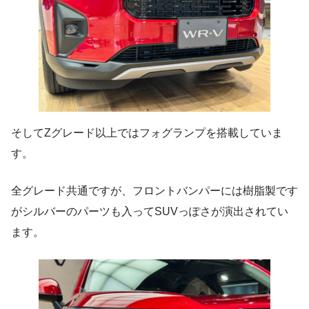
そしてZグレード以上ではフォグランプを搭載していま
す。
全グレード共通ですが、フロントバンパーには樹脂製です
がシルバーのパーツも入ってSUVっぽさが演出されてい
ます。