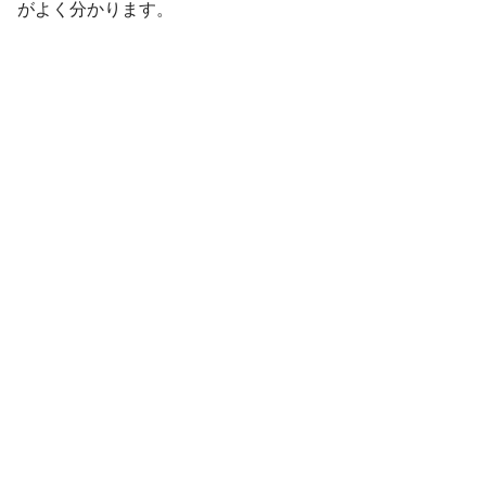
がよく分かります。