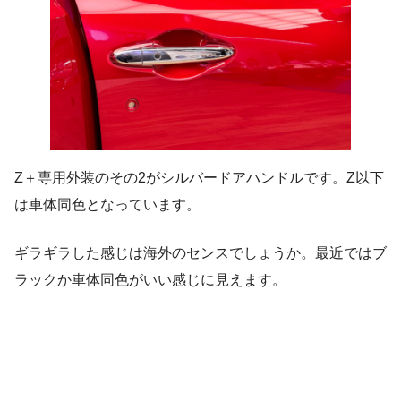
Z＋専用外装のその2がシルバードアハンドルです。Z以下
は車体同色となっています。
ギラギラした感じは海外のセンスでしょうか。最近ではブ
ラックか車体同色がいい感じに見えます。