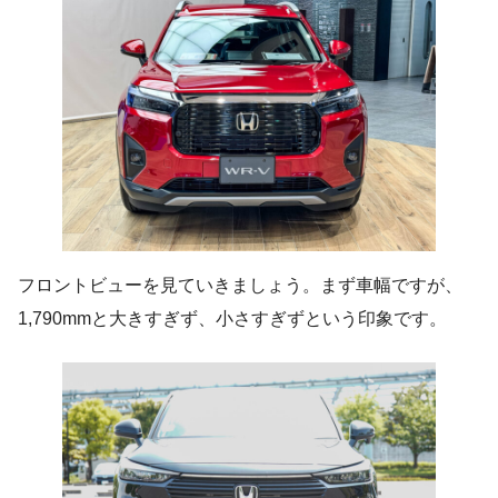
フロントビューを見ていきましょう。まず車幅ですが、
1,790mmと大きすぎず、小さすぎずという印象です。