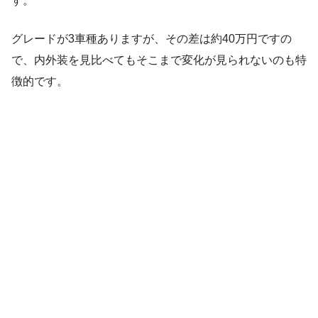
す。
グレードが3車種ありますが、その差は約40万円ですの
で、内外装を見比べてもそこまで変化が見られないのも特
徴的です。