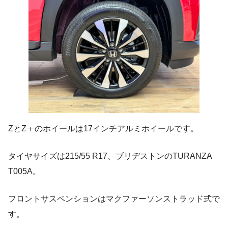
ZとZ＋のホイールは17インチアルミホイールです。
タイヤサイズは215/55 R17、ブリヂストンのTURANZA
T005A。
フロントサスペンションはマクファーソンストラッド式で
す。