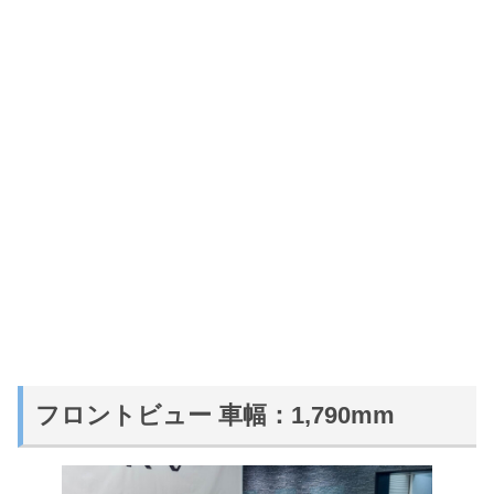
フロントビュー 車幅：1,790mm