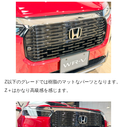
Z以下のグレードでは樹脂のマットなパーツとなります。
Z＋はかなり高級感を感じます。