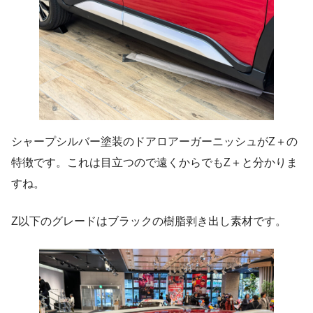
シャープシルバー塗装のドアロアーガーニッシュがZ＋の
特徴です。これは目立つので遠くからでもZ＋と分かりま
すね。
Z以下のグレードはブラックの樹脂剥き出し素材です。