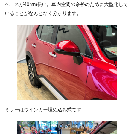
ベースが40mm長い。車内空間の余裕のために大型化して
いることがなんとなく分かります。
ミラーはウインカー埋め込み式です。