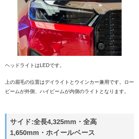
ヘッドライトはLEDです。
上の眉毛の位置はデイライトとウインカー兼用です。ロー
ビームが外側、ハイビームが内側のライトとなります。
サイド:全長4,325mm・全高
1,650mm・ホイールベース