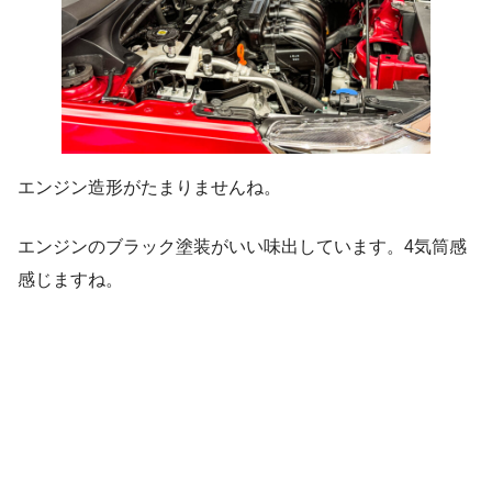
エンジン造形がたまりませんね。
エンジンのブラック塗装がいい味出しています。4気筒感
感じますね。