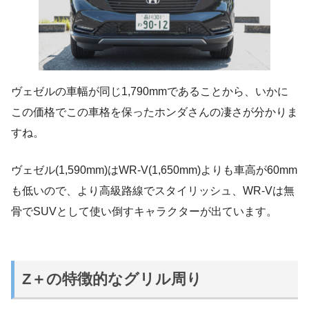
ヴェゼルの車幅が同じ1,790mmであることから、いかに
この価格でこの車格を保ったホンダさんの凄さが分かりま
すね。
ヴェゼル(1,590mm)はWR-V(1,650mm)よりも車高が60mm
も低いので、より高級路線でスタイリッシュ、WR-Vは無
骨でSUVとして使い倒すキャラクターが出ています。
Z＋の特徴的なグリル周り