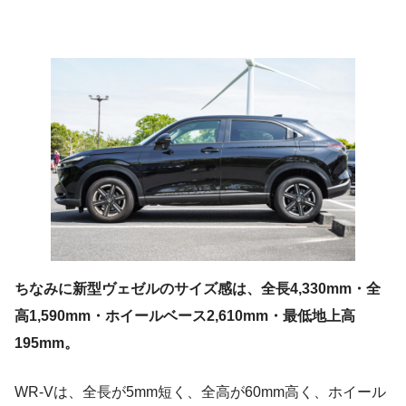
ちなみに新型ヴェゼルのサイズ感は、全長4,330mm・全
高1,590mm・ホイールベース2,610mm・最低地上高
195mm。
WR-Vは、全長が5mm短く、全高が60mm高く、ホイール