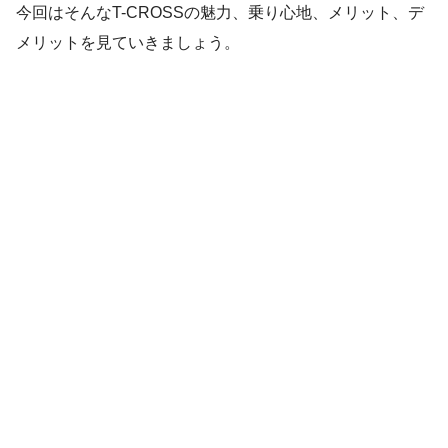
今回はそんなT-CROSSの魅力、乗り心地、メリット、デ
メリットを見ていきましょう。