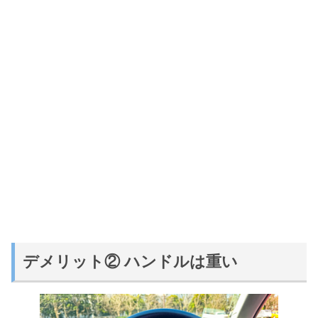
デメリット② ハンドルは重い