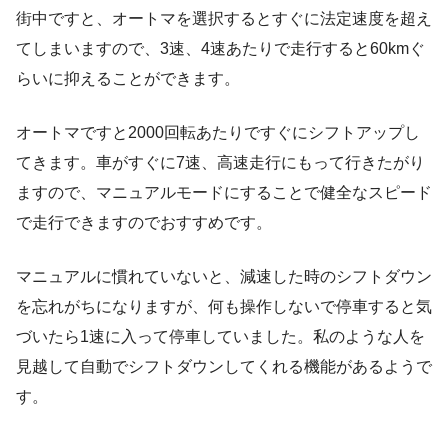
街中ですと、オートマを選択するとすぐに法定速度を超え
てしまいますので、3速、4速あたりで走行すると60kmぐ
らいに抑えることができます。
オートマですと2000回転あたりですぐにシフトアップし
てきます。車がすぐに7速、高速走行にもって行きたがり
ますので、マニュアルモードにすることで健全なスピード
で走行できますのでおすすめです。
マニュアルに慣れていないと、減速した時のシフトダウン
を忘れがちになりますが、何も操作しないで停車すると気
づいたら1速に入って停車していました。私のような人を
見越して自動でシフトダウンしてくれる機能があるようで
す。