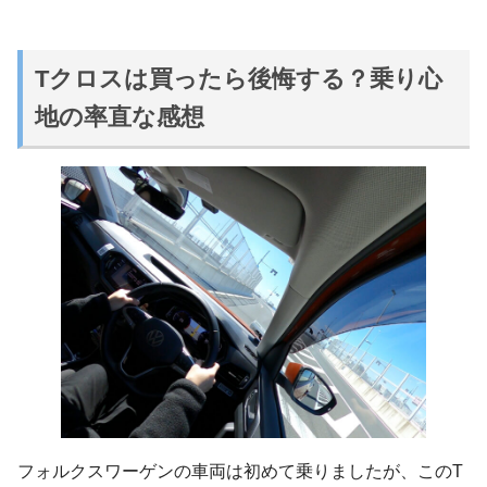
Tクロスは買ったら後悔する？乗り心
地の率直な感想
フォルクスワーゲンの車両は初めて乗りましたが、このT