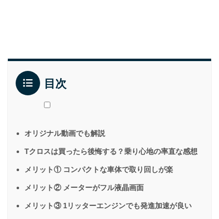
目次
オリジナル動画でも解説
Tクロスは買ったら後悔する？乗り心地の率直な感想
メリット① コンパクトな車体で取り回しが楽
メリット② メーターがフル液晶画面
メリット③ 1リッターエンジンでも発進加速が良い