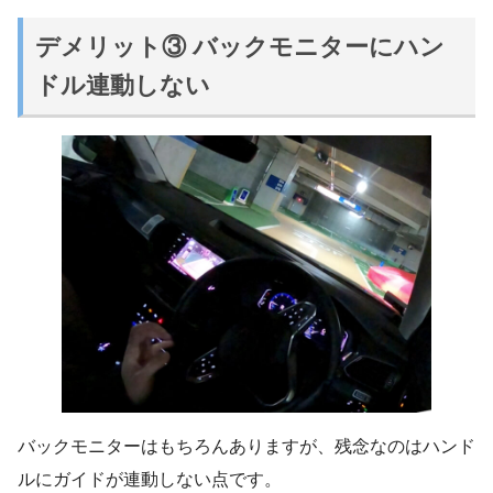
デメリット③ バックモニターにハン
ドル連動しない
バックモニターはもちろんありますが、残念なのはハンド
ルにガイドが連動しない点です。