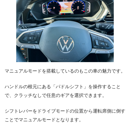
マニュアルモードを搭載しているのもこの車の魅力です。
ハンドルの根元にある「パドルシフト」を操作すること
で、クラッチなしで任意のギアを選択できます。
シフトレバーをドライブモードの位置から運転席側に倒す
ことでマニュアルモードとなります。