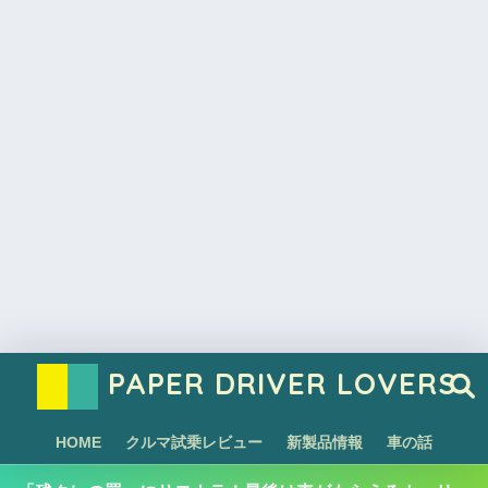
PAPER DRIVER LOVERS
HOME
クルマ試乗レビュー
新製品情報
車の話