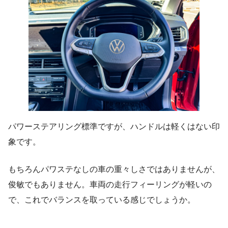
パワーステアリング標準ですが、ハンドルは軽くはない印
象です。
もちろんパワステなしの車の重々しさではありませんが、
俊敏でもありません。車両の走行フィーリングが軽いの
で、これでバランスを取っている感じでしょうか。