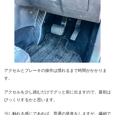
アクセルとブレーキの操作は慣れるまで時間がかかりま
す。
アクセルを少し踏むだけでグッと前に出ますので、最初は
びっくりするかと思います。
少し触れる感じであれば、普通の発進をしますが、繊細で