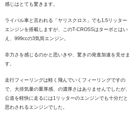
感じはとても驚きます。
ライバル車と言われる「ヤリスクロス」でも1.5リッター
エンジンを搭載しますが、このT-CROSSはターボとはい
え、999ccの3気筒エンジン。
非力さを感じるのかと思いきや、驚きの発進加速を見せま
す。
走行フィーリングは軽く飛んでいくフィーリングですの
で、大排気量の重厚感、の濃厚さはありませんでしたが、
公道を軽快に走るには1リッターのエンジンでも十分だと
思わされるエンジンでした。