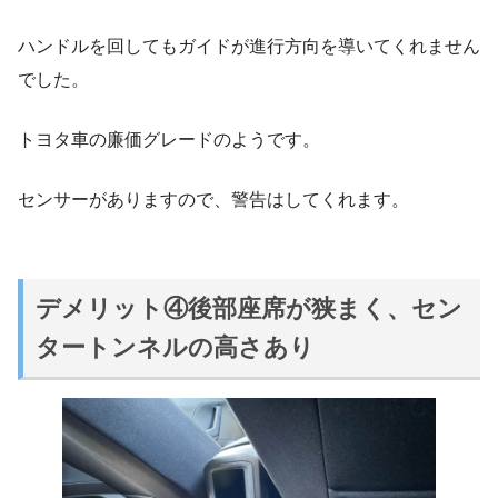
ハンドルを回してもガイドが進行方向を導いてくれません
でした。
トヨタ車の廉価グレードのようです。
センサーがありますので、警告はしてくれます。
デメリット④後部座席が狭まく、セン
タートンネルの高さあり