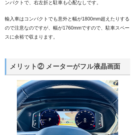
ンパクトで、右左折と駐車も心配なしです。
輸入車はコンパクトでも意外と幅が1800mm超えたりする
ので注意なのですが、幅が1760mmですので、駐車スペー
スに余裕で収まります。
メリット② メーターがフル液晶画面