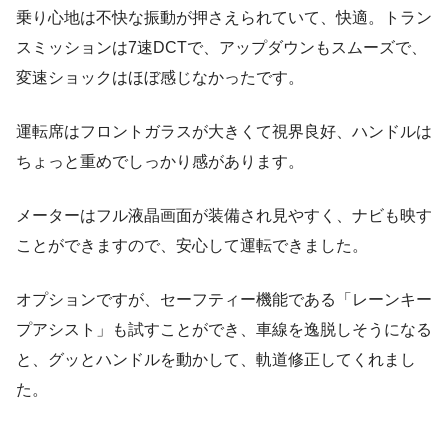
乗り心地は不快な振動が押さえられていて、快適。トラン
スミッションは7速DCTで、アップダウンもスムーズで、
変速ショックはほぼ感じなかったです。
運転席はフロントガラスが大きくて視界良好、ハンドルは
ちょっと重めでしっかり感があります。
メーターはフル液晶画面が装備され見やすく、ナビも映す
ことができますので、安心して運転できました。
オプションですが、セーフティー機能である「レーンキー
プアシスト」も試すことができ、車線を逸脱しそうになる
と、グッとハンドルを動かして、軌道修正してくれまし
た。