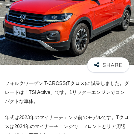
フォルクワーゲン T-CROSS(Tクロス)に試乗しました。グ
レードは「TSI Active」です。1リッターエンジンでコン
パクトな車体。
年式は2023年のマイナーチェンジ前のモデルです。Tクロ
スは2024年のマイナーチェンジで、フロントとリア周辺