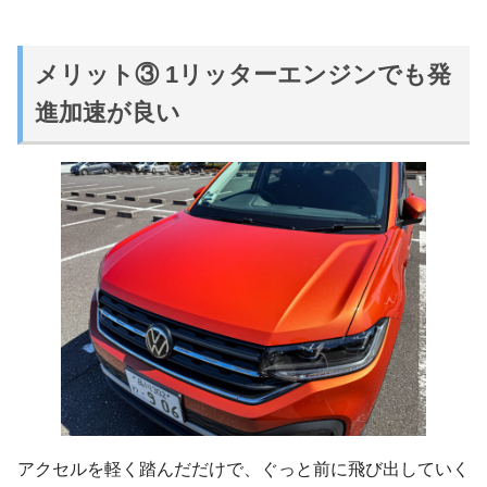
メリット③ 1リッターエンジンでも発
進加速が良い
アクセルを軽く踏んだだけで、ぐっと前に飛び出していく