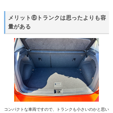
メリット⑥トランクは思ったよりも容
量がある
コンパクトな車両ですので、トランクも小さいのかと思い