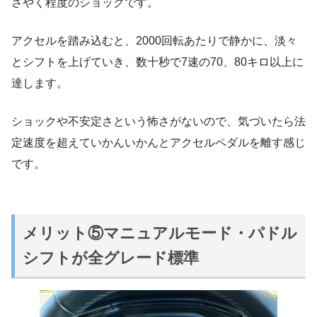
さやく程度のショックです。
アクセルを踏み込むと、2000回転あたりで静かに、淡々
とシフトを上げていき、数十秒で7速の70、80キロ以上に
達します。
ショックや不安定さという怖さがないので、気づいたら法
定速度を超えていかんいかんとアクセルペダルを離す感じ
です。
メリット⑤マニュアルモード・パドル
シフトが全グレード標準