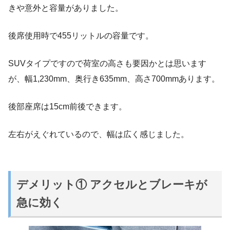
きや意外と容量がありました。
後席使用時で455リットルの容量です。
SUVタイプですので荷室の高さも要因かとは思います
が、幅1,230mm、奥行き635mm、高さ700mmあります。
後部座席は15cm前後できます。
左右がえぐれているので、幅は広く感じました。
デメリット① アクセルとブレーキが
急に効く