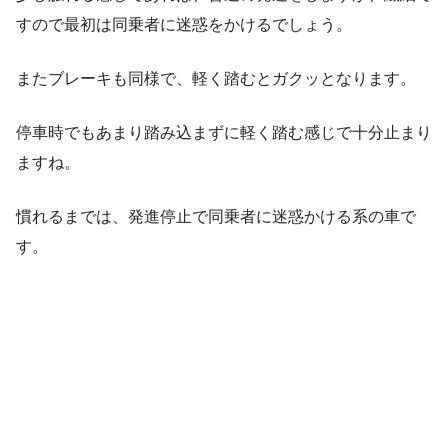
すので最初は同乗者に迷惑をかけるでしょう。
またブレーキも同様で、軽く踏むとガクッとなります。
停車時でもあまり踏み込まずに軽く踏む感じで十分止まり
ますね。
慣れるまでは、発進停止で同乗者に迷惑かける系の車で
す。