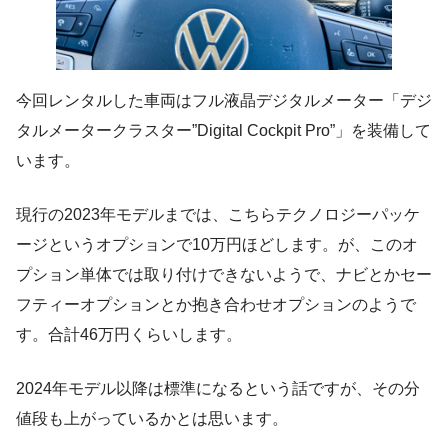
今回レンタルした車両はフル液晶デジタルメーター「デジ
タルメータークラスター”Digital Cockpit Pro”」を装備して
います。
現行の2023年モデルまでは、こちらテクノロジーパッケ
ージというオプションで10万円ほどします。が、このオ
プション単体では取り付けできないようで、ナビとかセー
フティーオプションとか抱き合わせオプションのようで
す。合計46万円くらいします。
2024年モデル以降は標準になるという話ですが、その分
値段も上がっているかとは思います。