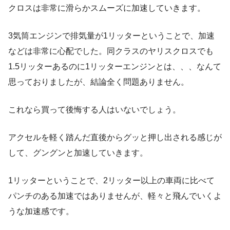
クロスは非常に滑らかスムーズに加速していきます。
3気筒エンジンで排気量が1リッターということで、加速
などは非常に心配でした。同クラスのヤリスクロスでも
1.5リッターあるのに1リッターエンジンとは、、、なんて
思っておりましたが、結論全く問題ありません。
これなら買って後悔する人はいないでしょう。
アクセルを軽く踏んだ直後からグッと押し出される感じが
して、グングンと加速していきます。
1リッターということで、2リッター以上の車両に比べて
パンチのある加速ではありませんが、軽々と飛んでいくよ
うな加速感です。