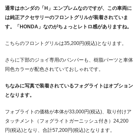
通常はホンダの「H」エンブレムなのですが、この車両に
は純正アクセサリーのフロントグリルが装着されていま
す。「HONDA」なのがちょっとレトロ感がありますね。
こちらのフロントグリルは35,200円(税込)となります。
さらに下部のジョイ専用のバンパーも、樹脂パーツと車体
同色カラーが配色されていておしゃれです。
ちなみに写真で装着されているフォグライトはオプション
となります。
フォブライトの価格が本体が33,000円(税込)、取り付けア
タッチメント（フォグライトガーニッシュ付き）24,200
円(税込)となり、合計57,200円(税込)となります。