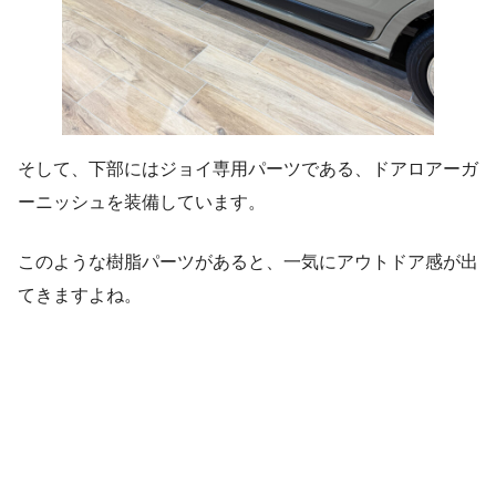
そして、下部にはジョイ専用パーツである、ドアロアーガ
ーニッシュを装備しています。
このような樹脂パーツがあると、一気にアウトドア感が出
てきますよね。