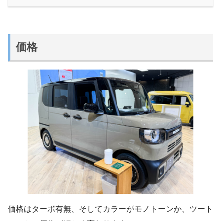
価格
価格はターボ有無、そしてカラーがモノトーンか、ツート