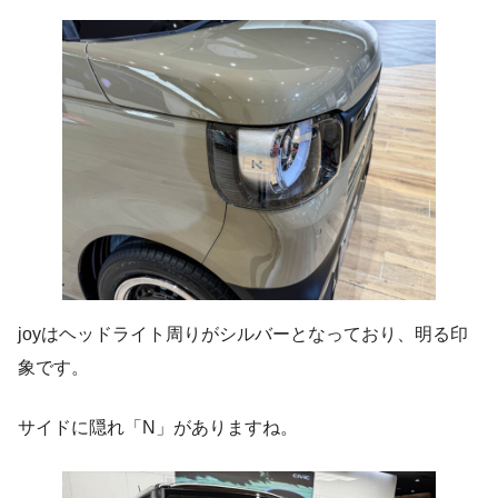
joyはヘッドライト周りがシルバーとなっており、明る印
象です。
サイドに隠れ「N」がありますね。