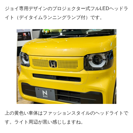
ジョイ専用デザインのプロジェクター式フルLEDヘッドラ
イト（デイタイムランニングランプ付）です。
上の黄色い車体はファッションスタイルのヘッドライトで
す。ライト周辺が黒い感じしますね。