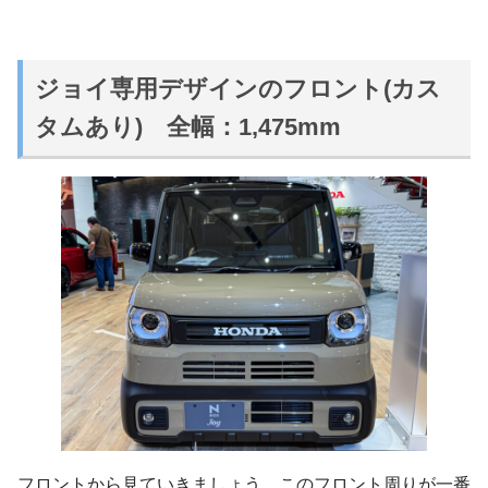
ジョイ専用デザインのフロント(カス
タムあり) 全幅：1,475mm
フロントから見ていきましょう。このフロント周りが一番