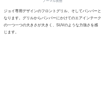
ノーマル状態
ジョイ専用デザインのフロントグリル、そしてバンパーと
なります。グリルからバンパーにかけてのエアインテーク
の一つ一つの大きさが大きく、SUVのような力強さを感
じます。