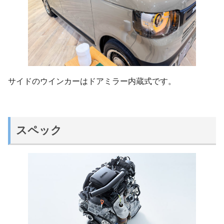
サイドのウインカーはドアミラー内蔵式です。
スペック