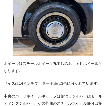
ホイールはスチールホイール丸出しのおしゃれホイールと
なります。
サイズは14インチで、ターボ車は3色に分かれています。
中央のハーフホイールキャップは艶消しシルバーはモール
ディングシルバー、その外側のスチールホイール部分は艶