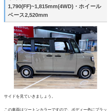
1,790(FF)~1,815mm(4WD)・ホイール
ベース2,520mm
サイドを見ていきましょう。
この車両はツートンカラーですので、ボディー色にブラッ