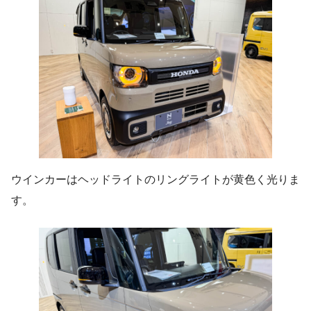
ウインカーはヘッドライトのリングライトが黄色く光りま
す。