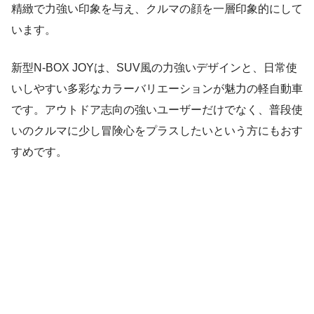
精緻で力強い印象を与え、クルマの顔を一層印象的にして
います。
新型N-BOX JOYは、SUV風の力強いデザインと、日常使
いしやすい多彩なカラーバリエーションが魅力の軽自動車
です。アウトドア志向の強いユーザーだけでなく、普段使
いのクルマに少し冒険心をプラスしたいという方にもおす
すめです。