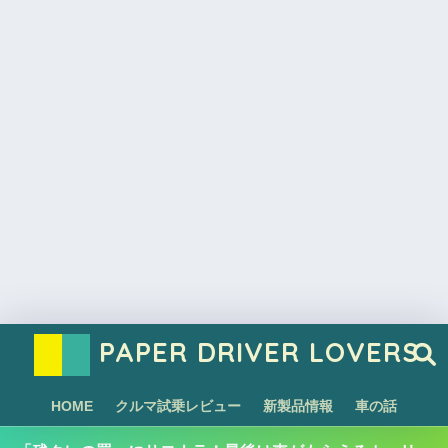
PAPER DRIVER LOVERS
HOME
クルマ試乗レビュー
新製品情報
車の話