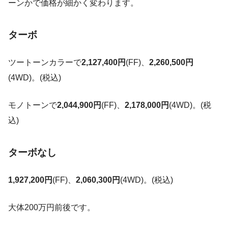
ーンかで価格が細かく変わります。
ターボ
ツートーンカラーで
2,127,400円
(FF)、
2,260,500円
(4WD)。(税込)
モノトーンで
2,044,900円
(FF)、
2,178,000円
(4WD)。(税
込)
ターボなし
1,927,200円
(FF)、
2,060,300円
(4WD)。(税込)
大体200万円前後です。