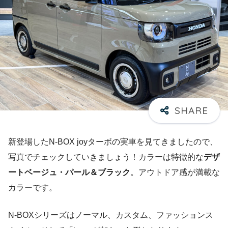
新登場したN-BOX joyターボの実車を見てきましたので、
写真でチェックしていきましょう！カラーは特徴的な
デザ
ートベージュ・パール＆ブラック
。アウトドア感が満載な
カラーです。
N-BOXシリーズはノーマル、カスタム、ファッションス