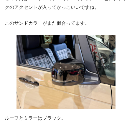
クのアクセントが入ってかっこいいですね。
このサンドカラーがまた似合ってます。
ルーフとミラーはブラック。