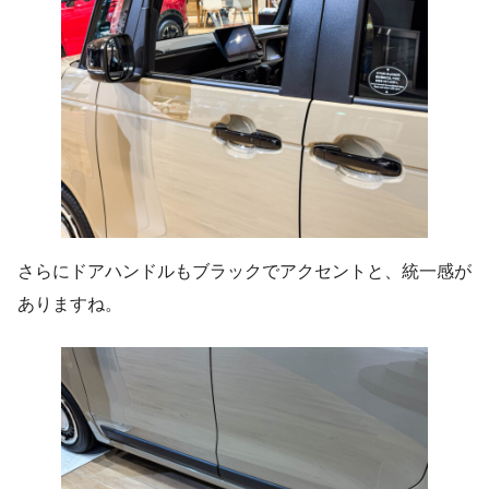
さらにドアハンドルもブラックでアクセントと、統一感が
ありますね。