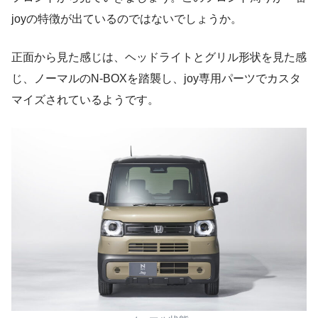
joyの特徴が出ているのではないでしょうか。
正面から見た感じは、ヘッドライトとグリル形状を見た感
じ、ノーマルのN-BOXを踏襲し、joy専用パーツでカスタ
マイズされているようです。