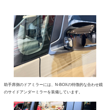
助手席側のドアミラーには、N-BOXの特徴的な合わせ鏡
のサイドアンダーミラーを装備しています。