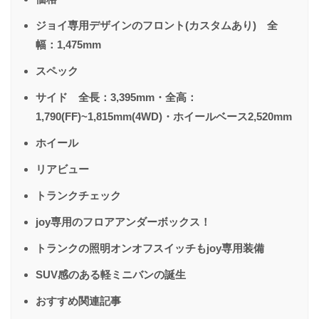
ジョイ専用デザインのフロント(カスタムあり) 全
幅：1,475mm
スペック
サイド 全長：3,395mm・全高：
1,790(FF)~1,815mm(4WD)・ホイールベース2,520mm
ホイール
リアビュー
トランクチェック
joy専用のフロアアンダーボックス！
トランクの照明オンオフスイッチもjoy専用装備
SUV感のある軽ミニバンの誕生
おすすめ関連記事