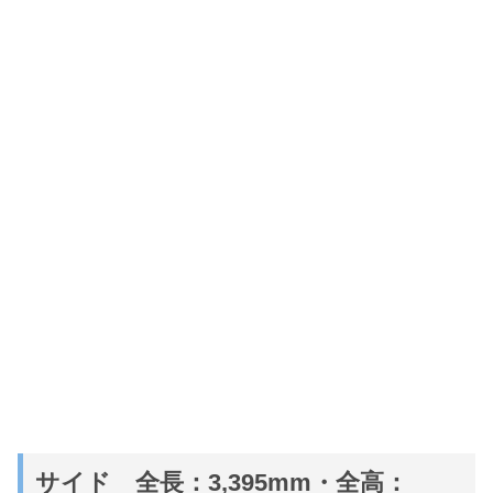
サイド 全長：3,395mm・全高：