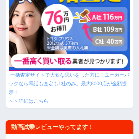
一括査定サイトで大変な思いをした方に！ユーカーパ
ックなら電話も査定も1社のみ。最大8000店が金額提
示！
＞＞詳細はこちら
動画試乗レビューやってます！