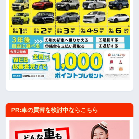
PR:車の買替を検討中ならこちら