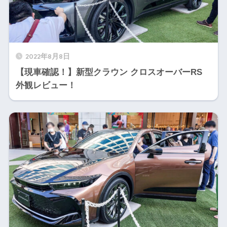
2022年8月8日
【現車確認！】新型クラウン クロスオーバーRS
外観レビュー！