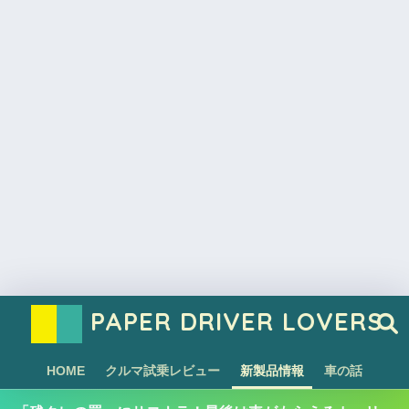
PAPER DRIVER LOVERS
HOME
クルマ試乗レビュー
新製品情報
車の話