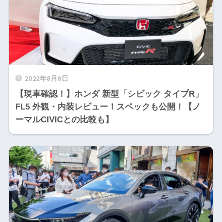
2022年8月8日
【現車確認！】ホンダ 新型「シビック タイプR」
FL5 外観・内装レビュー！スペックも公開！【ノ
ーマルCIVICとの比較も】