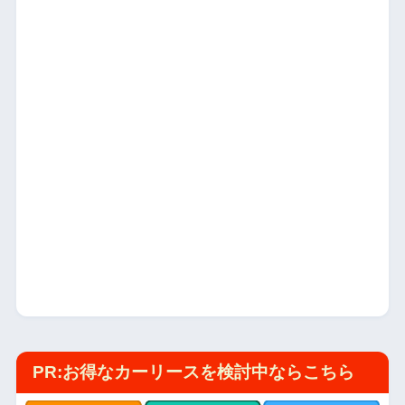
PR:お得なカーリースを検討中ならこちら